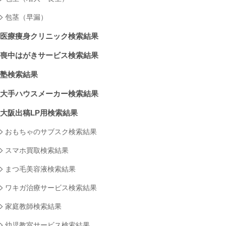
包茎（早漏）
医療痩身クリニック検索結果
喪中はがきサービス検索結果
塾検索結果
大手ハウスメーカー検索結果
大阪出稿LP用検索結果
おもちゃのサブスク検索結果
スマホ買取検索結果
まつ毛美容液検索結果
ワキガ治療サービス検索結果
家庭教師検索結果
幼児教室サービス検索結果