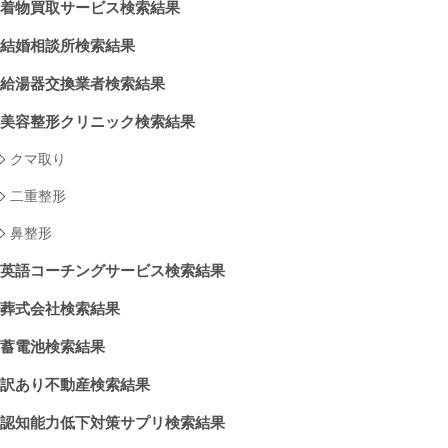
着物買取サービス検索結果
結婚相談所検索結果
給湯器交換業者検索結果
美容整形クリニック検索結果
クマ取り
二重整形
鼻整形
英語コーチングサービス検索結果
葬式会社検索結果
蓄電池検索結果
訳あり不動産検索結果
認知能力低下対策サプリ検索結果