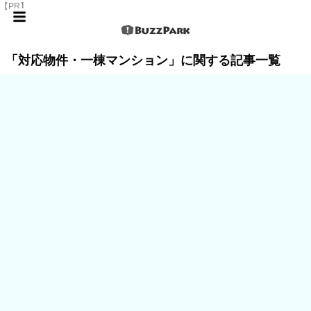
【PR】
「対応物件・一棟マンション」に関する記事一覧