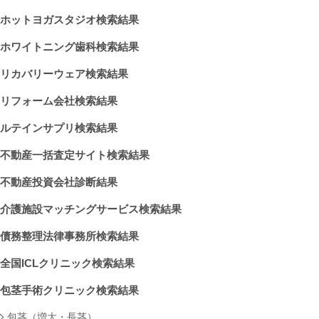
ホットヨガスタジオ検索結果
ホワイトニング歯科検索結果
リカバリーウェア検索結果
リフォーム会社検索結果
ルテインサプリ検索結果
不動産一括査定サイト検索結果
不動産投資会社診断結果
介護施設マッチングサービス検索結果
債務整理法律事務所検索結果
全国ICLクリニック検索結果
包茎手術クリニック検索結果
包茎（増大・長茎）