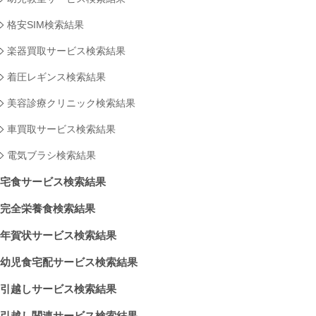
格安SIM検索結果
楽器買取サービス検索結果
着圧レギンス検索結果
美容診療クリニック検索結果
車買取サービス検索結果
電気ブラシ検索結果
宅食サービス検索結果
完全栄養食検索結果
年賀状サービス検索結果
幼児食宅配サービス検索結果
引越しサービス検索結果
引越し関連サービス検索結果