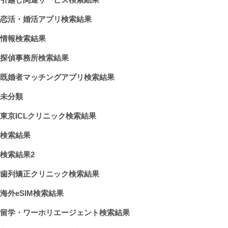
恋活・婚活アプリ検索結果
情報検索結果
探偵事務所検索結果
既婚者マッチングアプリ検索結果
未分類
東京ICLクリニック検索結果
検索結果
検索結果2
歯列矯正クリニック検索結果
海外eSIM検索結果
留学・ワーホリエージェント検索結果