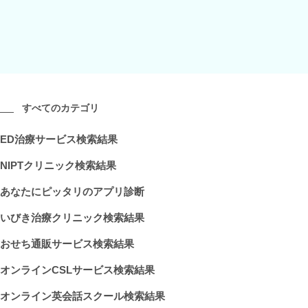
すべてのカテゴリ
ED治療サービス検索結果
NIPTクリニック検索結果
あなたにピッタリのアプリ診断
いびき治療クリニック検索結果
おせち通販サービス検索結果
オンラインCSLサービス検索結果
オンライン英会話スクール検索結果