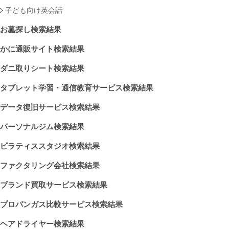
子ども向け英会話
お墓探し検索結果
かに通販サイト検索結果
ダニ取りシート検索結果
タブレット学習・通信教育サービス検索結果
データ復旧サービス検索結果
パーソナルジム検索結果
ピラティススタジオ検索結果
ファクタリング会社検索結果
ブランド買取サービス検索結果
プロパンガス比較サービス検索結果
ヘアドライヤー検索結果