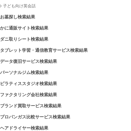
子ども向け英会話
お墓探し検索結果
かに通販サイト検索結果
ダニ取りシート検索結果
タブレット学習・通信教育サービス検索結果
データ復旧サービス検索結果
パーソナルジム検索結果
ピラティススタジオ検索結果
ファクタリング会社検索結果
ブランド買取サービス検索結果
プロパンガス比較サービス検索結果
ヘアドライヤー検索結果