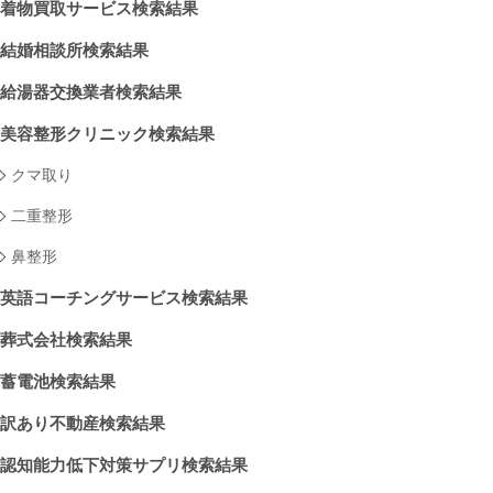
着物買取サービス検索結果
結婚相談所検索結果
給湯器交換業者検索結果
美容整形クリニック検索結果
クマ取り
二重整形
鼻整形
英語コーチングサービス検索結果
葬式会社検索結果
蓄電池検索結果
訳あり不動産検索結果
認知能力低下対策サプリ検索結果