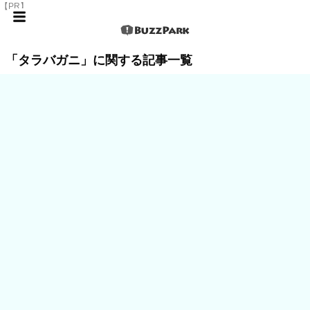
【PR】
「タラバガニ」に関する記事一覧