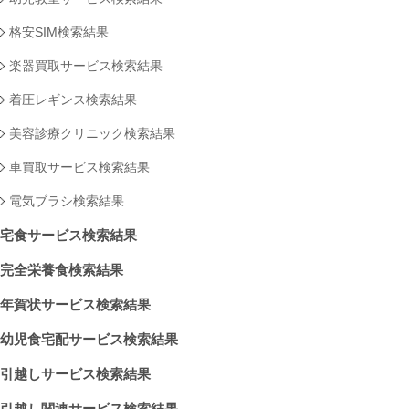
格安SIM検索結果
楽器買取サービス検索結果
着圧レギンス検索結果
美容診療クリニック検索結果
車買取サービス検索結果
電気ブラシ検索結果
宅食サービス検索結果
完全栄養食検索結果
年賀状サービス検索結果
幼児食宅配サービス検索結果
引越しサービス検索結果
引越し関連サービス検索結果