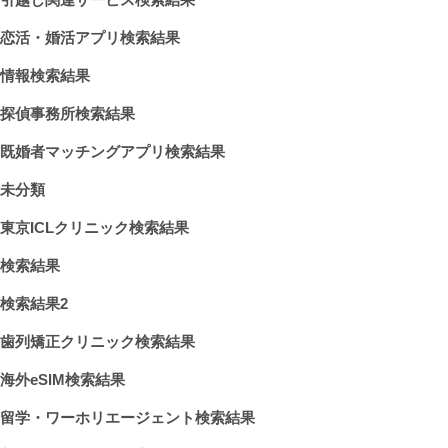
恋活・婚活アプリ検索結果
情報検索結果
探偵事務所検索結果
既婚者マッチングアプリ検索結果
未分類
東京ICLクリニック検索結果
検索結果
検索結果2
歯列矯正クリニック検索結果
海外eSIM検索結果
留学・ワーホリエージェント検索結果