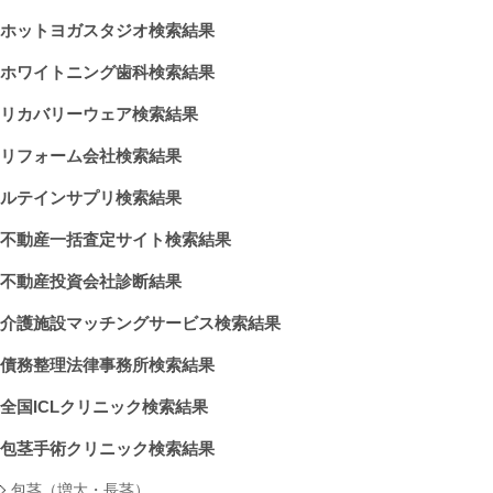
ホットヨガスタジオ検索結果
ホワイトニング歯科検索結果
リカバリーウェア検索結果
リフォーム会社検索結果
ルテインサプリ検索結果
不動産一括査定サイト検索結果
不動産投資会社診断結果
介護施設マッチングサービス検索結果
債務整理法律事務所検索結果
全国ICLクリニック検索結果
包茎手術クリニック検索結果
包茎（増大・長茎）