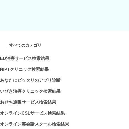
すべてのカテゴリ
ED治療サービス検索結果
NIPTクリニック検索結果
あなたにピッタリのアプリ診断
いびき治療クリニック検索結果
おせち通販サービス検索結果
オンラインCSLサービス検索結果
オンライン英会話スクール検索結果