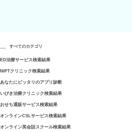
すべてのカテゴリ
ED治療サービス検索結果
NIPTクリニック検索結果
あなたにピッタリのアプリ診断
いびき治療クリニック検索結果
おせち通販サービス検索結果
オンラインCSLサービス検索結果
オンライン英会話スクール検索結果