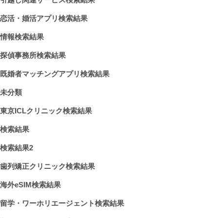
恋活・婚活アプリ検索結果
情報検索結果
探偵事務所検索結果
既婚者マッチングアプリ検索結果
未分類
東京ICLクリニック検索結果
検索結果
検索結果2
歯列矯正クリニック検索結果
海外eSIM検索結果
留学・ワーホリエージェント検索結果