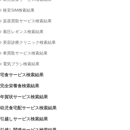
格安SIM検索結果
楽器買取サービス検索結果
着圧レギンス検索結果
美容診療クリニック検索結果
車買取サービス検索結果
電気ブラシ検索結果
宅食サービス検索結果
完全栄養食検索結果
年賀状サービス検索結果
幼児食宅配サービス検索結果
引越しサービス検索結果
引越し関連サービス検索結果