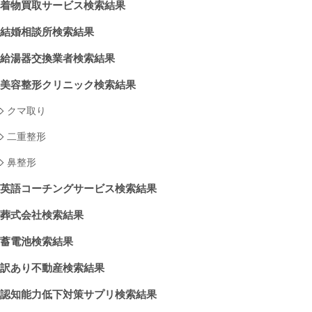
着物買取サービス検索結果
結婚相談所検索結果
給湯器交換業者検索結果
美容整形クリニック検索結果
クマ取り
二重整形
鼻整形
英語コーチングサービス検索結果
葬式会社検索結果
蓄電池検索結果
訳あり不動産検索結果
認知能力低下対策サプリ検索結果