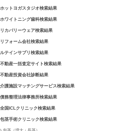
ホットヨガスタジオ検索結果
ホワイトニング歯科検索結果
リカバリーウェア検索結果
リフォーム会社検索結果
ルテインサプリ検索結果
不動産一括査定サイト検索結果
不動産投資会社診断結果
介護施設マッチングサービス検索結果
債務整理法律事務所検索結果
全国ICLクリニック検索結果
包茎手術クリニック検索結果
包茎（増大・長茎）