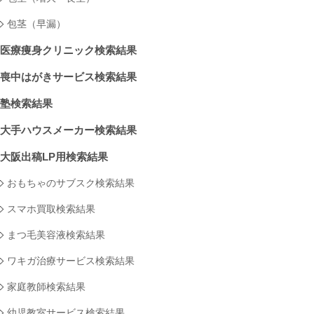
包茎（早漏）
医療痩身クリニック検索結果
喪中はがきサービス検索結果
塾検索結果
大手ハウスメーカー検索結果
大阪出稿LP用検索結果
おもちゃのサブスク検索結果
スマホ買取検索結果
まつ毛美容液検索結果
ワキガ治療サービス検索結果
家庭教師検索結果
幼児教室サービス検索結果