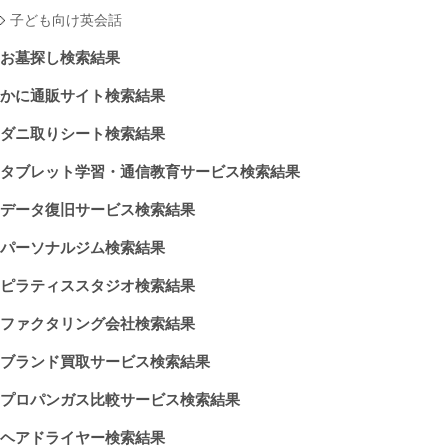
子ども向け英会話
お墓探し検索結果
かに通販サイト検索結果
ダニ取りシート検索結果
タブレット学習・通信教育サービス検索結果
データ復旧サービス検索結果
パーソナルジム検索結果
ピラティススタジオ検索結果
ファクタリング会社検索結果
ブランド買取サービス検索結果
プロパンガス比較サービス検索結果
ヘアドライヤー検索結果