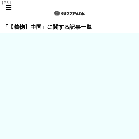
【PR】
「【着物】中国」に関する記事一覧