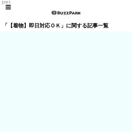
【PR】
「【着物】即日対応ＯＫ」に関する記事一覧