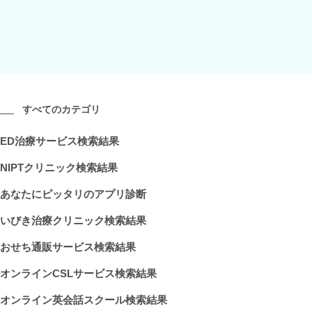
すべてのカテゴリ
ED治療サービス検索結果
NIPTクリニック検索結果
あなたにピッタリのアプリ診断
いびき治療クリニック検索結果
おせち通販サービス検索結果
オンラインCSLサービス検索結果
オンライン英会話スクール検索結果