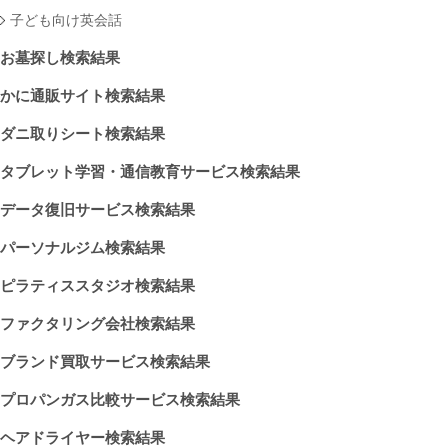
子ども向け英会話
お墓探し検索結果
かに通販サイト検索結果
ダニ取りシート検索結果
タブレット学習・通信教育サービス検索結果
データ復旧サービス検索結果
パーソナルジム検索結果
ピラティススタジオ検索結果
ファクタリング会社検索結果
ブランド買取サービス検索結果
プロパンガス比較サービス検索結果
ヘアドライヤー検索結果