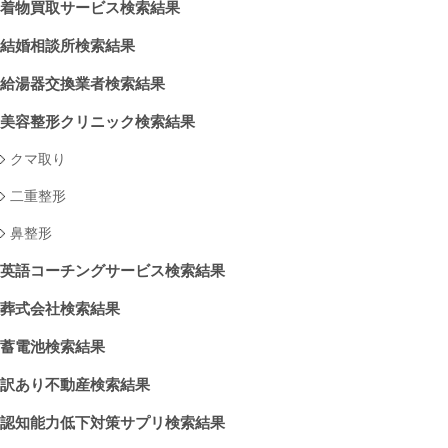
着物買取サービス検索結果
結婚相談所検索結果
給湯器交換業者検索結果
美容整形クリニック検索結果
クマ取り
二重整形
鼻整形
英語コーチングサービス検索結果
葬式会社検索結果
蓄電池検索結果
訳あり不動産検索結果
認知能力低下対策サプリ検索結果