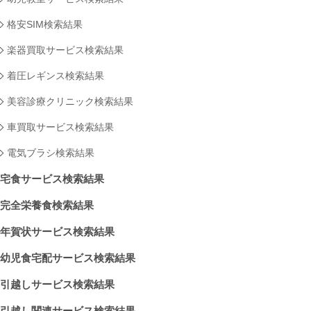
格安SIM検索結果
楽器買取サービス検索結果
着圧レギンス検索結果
美容診療クリニック検索結果
車買取サービス検索結果
電気ブラシ検索結果
宅食サービス検索結果
完全栄養食検索結果
年賀状サービス検索結果
幼児食宅配サービス検索結果
引越しサービス検索結果
引越し関連サービス検索結果