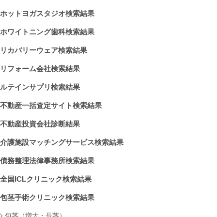
ホットヨガスタジオ検索結果
ホワイトニング歯科検索結果
リカバリーウェア検索結果
リフォーム会社検索結果
ルテインサプリ検索結果
不動産一括査定サイト検索結果
不動産投資会社診断結果
介護施設マッチングサービス検索結果
債務整理法律事務所検索結果
全国ICLクリニック検索結果
包茎手術クリニック検索結果
包茎（増大・長茎）