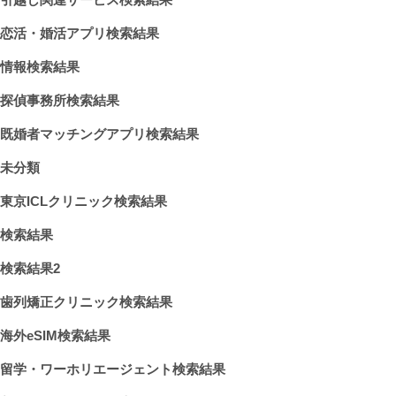
恋活・婚活アプリ検索結果
情報検索結果
探偵事務所検索結果
既婚者マッチングアプリ検索結果
未分類
東京ICLクリニック検索結果
検索結果
検索結果2
歯列矯正クリニック検索結果
海外eSIM検索結果
留学・ワーホリエージェント検索結果