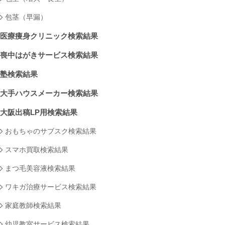
包茎（早漏）
医療痩身クリニック検索結果
喪中はがきサービス検索結果
塾検索結果
大手ハウスメーカー検索結果
大阪出稿LP用検索結果
おもちゃのサブスク検索結果
スマホ買取検索結果
まつ毛美容液検索結果
ワキガ治療サービス検索結果
家庭教師検索結果
幼児教室サービス検索結果