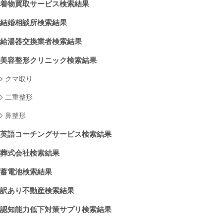
着物買取サービス検索結果
結婚相談所検索結果
給湯器交換業者検索結果
美容整形クリニック検索結果
クマ取り
二重整形
鼻整形
英語コーチングサービス検索結果
葬式会社検索結果
蓄電池検索結果
訳あり不動産検索結果
認知能力低下対策サプリ検索結果