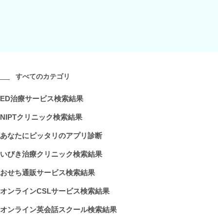
すべてのカテゴリ
ED治療サービス検索結果
NIPTクリニック検索結果
あなたにピッタリのアプリ診断
いびき治療クリニック検索結果
おせち通販サービス検索結果
オンラインCSLサービス検索結果
オンライン英会話スクール検索結果