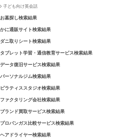
子ども向け英会話
お墓探し検索結果
かに通販サイト検索結果
ダニ取りシート検索結果
タブレット学習・通信教育サービス検索結果
データ復旧サービス検索結果
パーソナルジム検索結果
ピラティススタジオ検索結果
ファクタリング会社検索結果
ブランド買取サービス検索結果
プロパンガス比較サービス検索結果
ヘアドライヤー検索結果