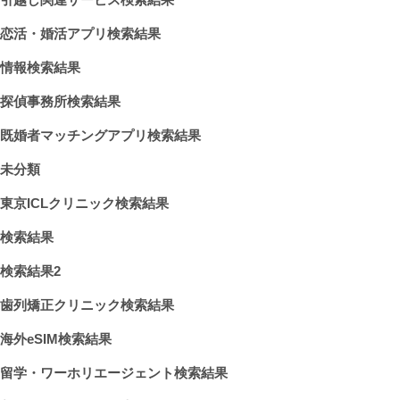
恋活・婚活アプリ検索結果
情報検索結果
探偵事務所検索結果
既婚者マッチングアプリ検索結果
未分類
東京ICLクリニック検索結果
検索結果
検索結果2
歯列矯正クリニック検索結果
海外eSIM検索結果
留学・ワーホリエージェント検索結果