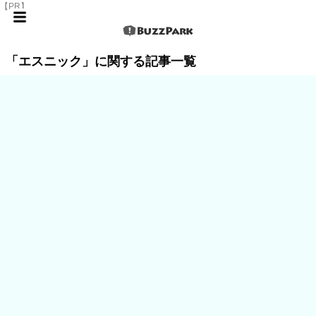
【PR】
「エスニック」に関する記事一覧