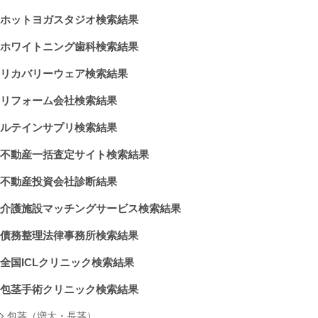
ホットヨガスタジオ検索結果
ホワイトニング歯科検索結果
リカバリーウェア検索結果
リフォーム会社検索結果
ルテインサプリ検索結果
不動産一括査定サイト検索結果
不動産投資会社診断結果
介護施設マッチングサービス検索結果
債務整理法律事務所検索結果
全国ICLクリニック検索結果
包茎手術クリニック検索結果
包茎（増大・長茎）