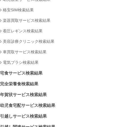
格安SIM検索結果
楽器買取サービス検索結果
着圧レギンス検索結果
美容診療クリニック検索結果
車買取サービス検索結果
電気ブラシ検索結果
宅食サービス検索結果
完全栄養食検索結果
年賀状サービス検索結果
幼児食宅配サービス検索結果
引越しサービス検索結果
引越し関連サービス検索結果