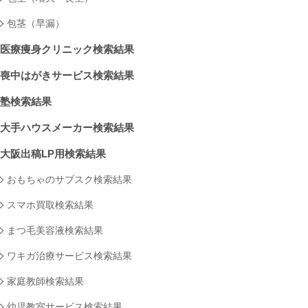
包茎（早漏）
医療痩身クリニック検索結果
喪中はがきサービス検索結果
塾検索結果
大手ハウスメーカー検索結果
大阪出稿LP用検索結果
おもちゃのサブスク検索結果
スマホ買取検索結果
まつ毛美容液検索結果
ワキガ治療サービス検索結果
家庭教師検索結果
幼児教室サービス検索結果