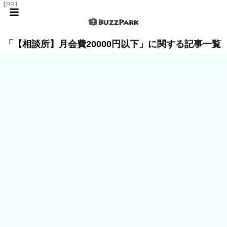
【PR】
「【相談所】月会費20000円以下」に関する記事一覧