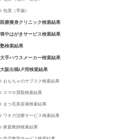
包茎（早漏）
医療痩身クリニック検索結果
喪中はがきサービス検索結果
塾検索結果
大手ハウスメーカー検索結果
大阪出稿LP用検索結果
おもちゃのサブスク検索結果
スマホ買取検索結果
まつ毛美容液検索結果
ワキガ治療サービス検索結果
家庭教師検索結果
幼児教室サービス検索結果