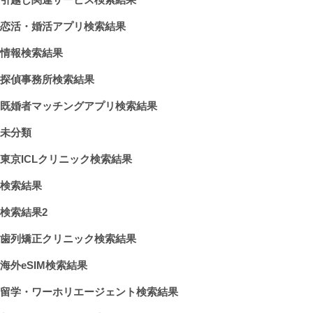
恋活・婚活アプリ検索結果
情報検索結果
探偵事務所検索結果
既婚者マッチングアプリ検索結果
未分類
東京ICLクリニック検索結果
検索結果
検索結果2
歯列矯正クリニック検索結果
海外eSIM検索結果
留学・ワーホリエージェント検索結果