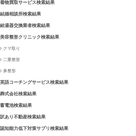
着物買取サービス検索結果
結婚相談所検索結果
給湯器交換業者検索結果
美容整形クリニック検索結果
クマ取り
二重整形
鼻整形
英語コーチングサービス検索結果
葬式会社検索結果
蓄電池検索結果
訳あり不動産検索結果
認知能力低下対策サプリ検索結果