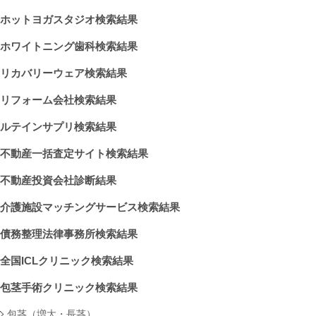
ホットヨガスタジオ検索結果
ホワイトニング歯科検索結果
リカバリーウェア検索結果
リフォーム会社検索結果
ルテインサプリ検索結果
不動産一括査定サイト検索結果
不動産投資会社診断結果
介護施設マッチングサービス検索結果
債務整理法律事務所検索結果
全国ICLクリニック検索結果
包茎手術クリニック検索結果
包茎（増大・長茎）