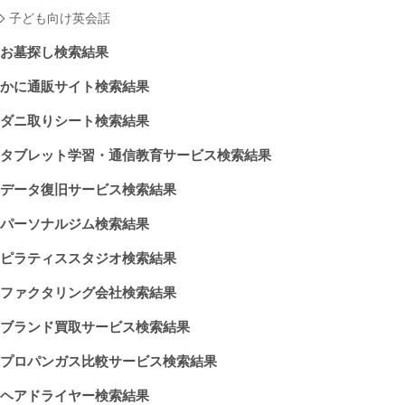
子ども向け英会話
お墓探し検索結果
かに通販サイト検索結果
ダニ取りシート検索結果
タブレット学習・通信教育サービス検索結果
データ復旧サービス検索結果
パーソナルジム検索結果
ピラティススタジオ検索結果
ファクタリング会社検索結果
ブランド買取サービス検索結果
プロパンガス比較サービス検索結果
ヘアドライヤー検索結果