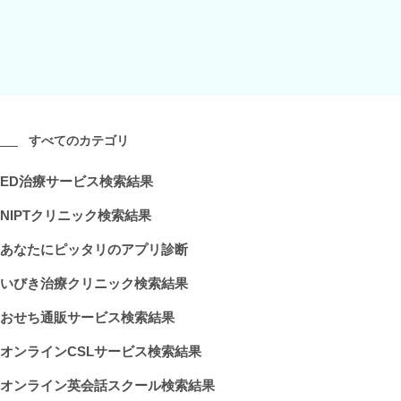
すべてのカテゴリ
ED治療サービス検索結果
NIPTクリニック検索結果
あなたにピッタリのアプリ診断
いびき治療クリニック検索結果
おせち通販サービス検索結果
オンラインCSLサービス検索結果
オンライン英会話スクール検索結果