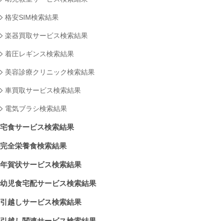
格安SIM検索結果
楽器買取サービス検索結果
着圧レギンス検索結果
美容診療クリニック検索結果
車買取サービス検索結果
電気ブラシ検索結果
宅食サービス検索結果
完全栄養食検索結果
年賀状サービス検索結果
幼児食宅配サービス検索結果
引越しサービス検索結果
引越し関連サービス検索結果