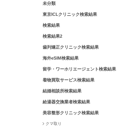
未分類
東京ICLクリニック検索結果
検索結果
検索結果2
歯列矯正クリニック検索結果
海外eSIM検索結果
留学・ワーホリエージェント検索結果
着物買取サービス検索結果
結婚相談所検索結果
給湯器交換業者検索結果
美容整形クリニック検索結果
クマ取り