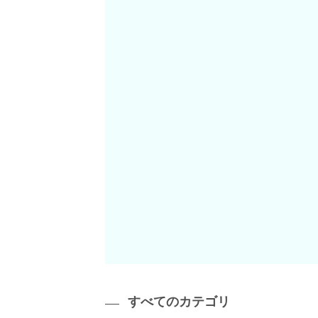
すべてのカテゴリ