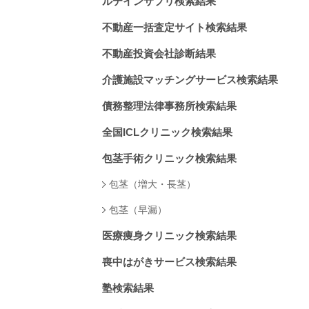
ルテインサプリ検索結果
不動産一括査定サイト検索結果
不動産投資会社診断結果
介護施設マッチングサービス検索結果
債務整理法律事務所検索結果
全国ICLクリニック検索結果
包茎手術クリニック検索結果
包茎（増大・長茎）
包茎（早漏）
医療痩身クリニック検索結果
喪中はがきサービス検索結果
塾検索結果