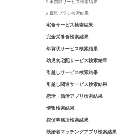
車買取サービス検索結果
電気ブラシ検索結果
宅食サービス検索結果
完全栄養食検索結果
年賀状サービス検索結果
幼児食宅配サービス検索結果
引越しサービス検索結果
引越し関連サービス検索結果
恋活・婚活アプリ検索結果
情報検索結果
探偵事務所検索結果
既婚者マッチングアプリ検索結果