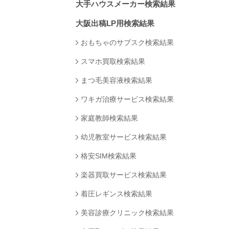
大手ハウスメーカー検索結果
大阪出稿LP用検索結果
おもちゃのサブスク検索結果
スマホ買取検索結果
まつ毛美容液検索結果
ワキガ治療サービス検索結果
家庭教師検索結果
幼児教室サービス検索結果
格安SIM検索結果
楽器買取サービス検索結果
着圧レギンス検索結果
美容診療クリニック検索結果