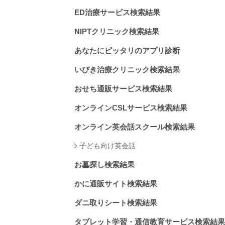
ED治療サービス検索結果
NIPTクリニック検索結果
あなたにピッタリのアプリ診断
いびき治療クリニック検索結果
おせち通販サービス検索結果
オンラインCSLサービス検索結果
オンライン英会話スクール検索結果
子ども向け英会話
お墓探し検索結果
かに通販サイト検索結果
ダニ取りシート検索結果
タブレット学習・通信教育サービス検索結果