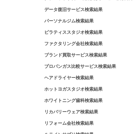
データ復旧サービス検索結果
パーソナルジム検索結果
ピラティススタジオ検索結果
ファクタリング会社検索結果
ブランド買取サービス検索結果
プロパンガス比較サービス検索結果
ヘアドライヤー検索結果
ホットヨガスタジオ検索結果
ホワイトニング歯科検索結果
リカバリーウェア検索結果
リフォーム会社検索結果