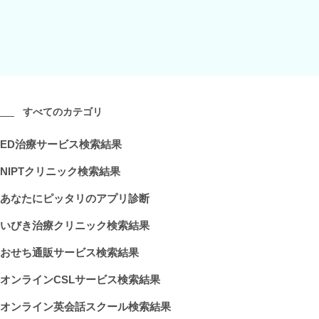
すべてのカテゴリ
ED治療サービス検索結果
NIPTクリニック検索結果
あなたにピッタリのアプリ診断
いびき治療クリニック検索結果
おせち通販サービス検索結果
オンラインCSLサービス検索結果
オンライン英会話スクール検索結果