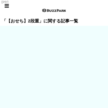
【PR】
「【おせち】2段重」に関する記事一覧