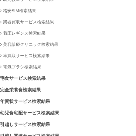
格安SIM検索結果
楽器買取サービス検索結果
着圧レギンス検索結果
美容診療クリニック検索結果
車買取サービス検索結果
電気ブラシ検索結果
宅食サービス検索結果
完全栄養食検索結果
年賀状サービス検索結果
幼児食宅配サービス検索結果
引越しサービス検索結果
引越し関連サービス検索結果