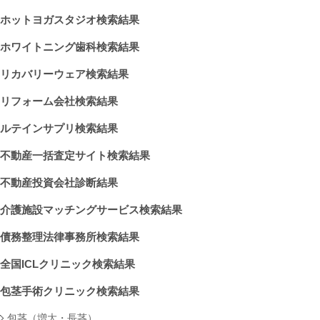
ホットヨガスタジオ検索結果
ホワイトニング歯科検索結果
リカバリーウェア検索結果
リフォーム会社検索結果
ルテインサプリ検索結果
不動産一括査定サイト検索結果
不動産投資会社診断結果
介護施設マッチングサービス検索結果
債務整理法律事務所検索結果
全国ICLクリニック検索結果
包茎手術クリニック検索結果
包茎（増大・長茎）