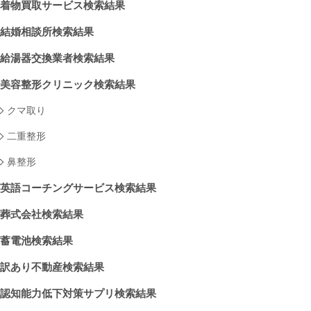
着物買取サービス検索結果
結婚相談所検索結果
給湯器交換業者検索結果
美容整形クリニック検索結果
クマ取り
二重整形
鼻整形
英語コーチングサービス検索結果
葬式会社検索結果
蓄電池検索結果
訳あり不動産検索結果
認知能力低下対策サプリ検索結果