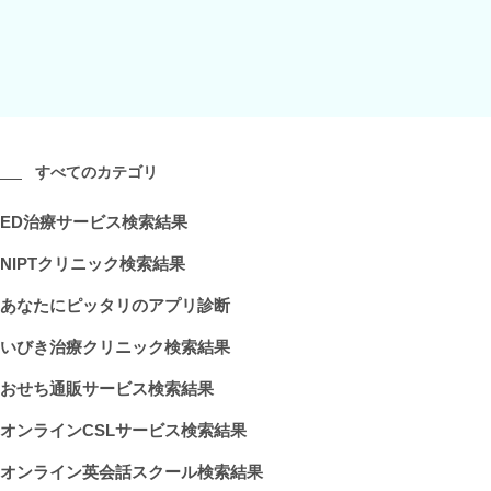
すべてのカテゴリ
ED治療サービス検索結果
NIPTクリニック検索結果
あなたにピッタリのアプリ診断
いびき治療クリニック検索結果
おせち通販サービス検索結果
オンラインCSLサービス検索結果
オンライン英会話スクール検索結果