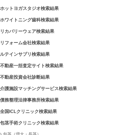
ホットヨガスタジオ検索結果
ホワイトニング歯科検索結果
リカバリーウェア検索結果
リフォーム会社検索結果
ルテインサプリ検索結果
不動産一括査定サイト検索結果
不動産投資会社診断結果
介護施設マッチングサービス検索結果
債務整理法律事務所検索結果
全国ICLクリニック検索結果
包茎手術クリニック検索結果
包茎（増大・長茎）