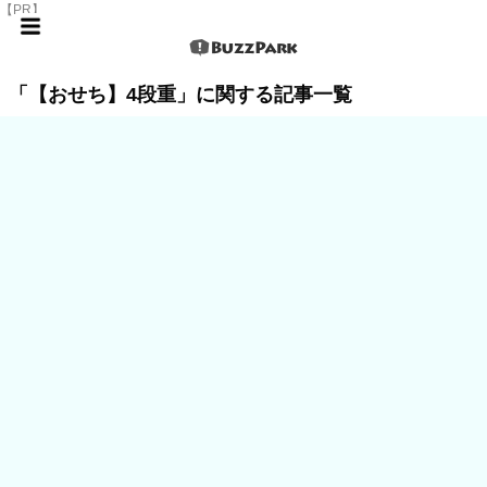
【PR】
「【おせち】4段重」に関する記事一覧