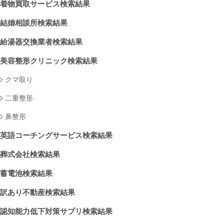
着物買取サービス検索結果
結婚相談所検索結果
給湯器交換業者検索結果
美容整形クリニック検索結果
クマ取り
二重整形
鼻整形
英語コーチングサービス検索結果
葬式会社検索結果
蓄電池検索結果
訳あり不動産検索結果
認知能力低下対策サプリ検索結果