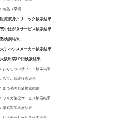
包茎（早漏）
医療痩身クリニック検索結果
喪中はがきサービス検索結果
塾検索結果
大手ハウスメーカー検索結果
大阪出稿LP用検索結果
おもちゃのサブスク検索結果
スマホ買取検索結果
まつ毛美容液検索結果
ワキガ治療サービス検索結果
家庭教師検索結果
幼児教室サービス検索結果