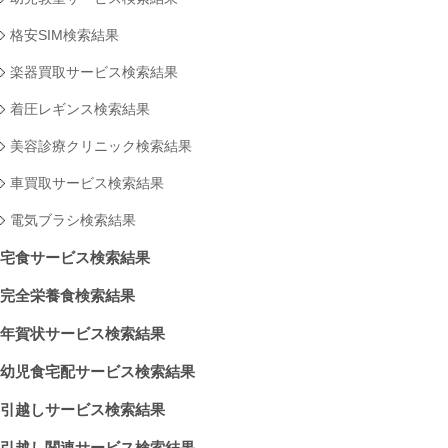
格安SIM検索結果
楽器買取サービス検索結果
着圧レギンス検索結果
美容診療クリニック検索結果
車買取サービス検索結果
電気ブラシ検索結果
宅食サービス検索結果
完全栄養食検索結果
年賀状サービス検索結果
幼児食宅配サービス検索結果
引越しサービス検索結果
引越し関連サービス検索結果