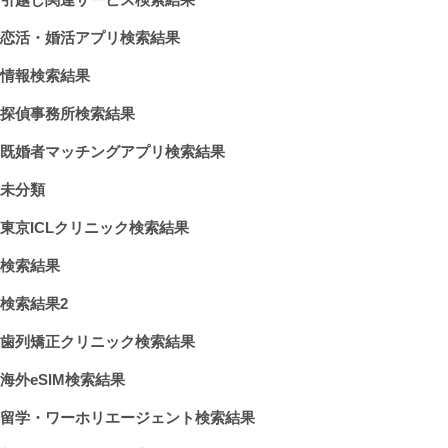
恋活・婚活アプリ検索結果
情報検索結果
探偵事務所検索結果
既婚者マッチングアプリ検索結果
未分類
東京ICLクリニック検索結果
検索結果
検索結果2
歯列矯正クリニック検索結果
海外eSIM検索結果
留学・ワーホリエージェント検索結果