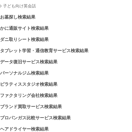
子ども向け英会話
お墓探し検索結果
かに通販サイト検索結果
ダニ取りシート検索結果
タブレット学習・通信教育サービス検索結果
データ復旧サービス検索結果
パーソナルジム検索結果
ピラティススタジオ検索結果
ファクタリング会社検索結果
ブランド買取サービス検索結果
プロパンガス比較サービス検索結果
ヘアドライヤー検索結果