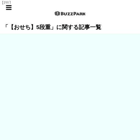
【PR】
「【おせち】5段重」に関する記事一覧