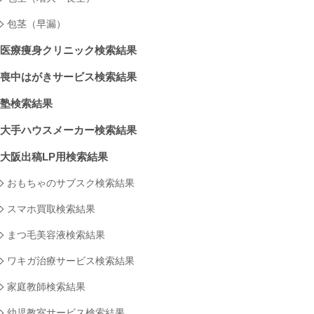
包茎（早漏）
医療痩身クリニック検索結果
喪中はがきサービス検索結果
塾検索結果
大手ハウスメーカー検索結果
大阪出稿LP用検索結果
おもちゃのサブスク検索結果
スマホ買取検索結果
まつ毛美容液検索結果
ワキガ治療サービス検索結果
家庭教師検索結果
幼児教室サービス検索結果