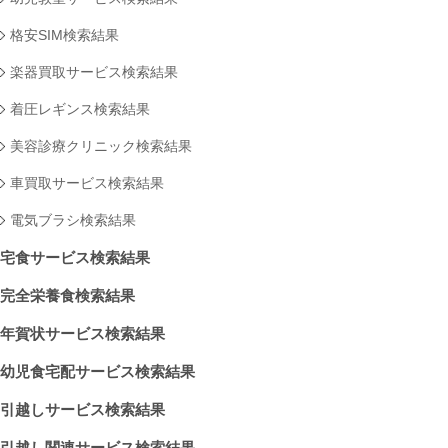
格安SIM検索結果
楽器買取サービス検索結果
着圧レギンス検索結果
美容診療クリニック検索結果
車買取サービス検索結果
電気ブラシ検索結果
宅食サービス検索結果
完全栄養食検索結果
年賀状サービス検索結果
幼児食宅配サービス検索結果
引越しサービス検索結果
引越し関連サービス検索結果