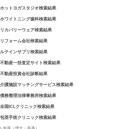
ホットヨガスタジオ検索結果
ホワイトニング歯科検索結果
リカバリーウェア検索結果
リフォーム会社検索結果
ルテインサプリ検索結果
不動産一括査定サイト検索結果
不動産投資会社診断結果
介護施設マッチングサービス検索結果
債務整理法律事務所検索結果
全国ICLクリニック検索結果
包茎手術クリニック検索結果
包茎（増大・長茎）