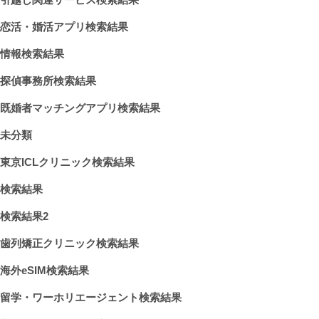
恋活・婚活アプリ検索結果
情報検索結果
探偵事務所検索結果
既婚者マッチングアプリ検索結果
未分類
東京ICLクリニック検索結果
検索結果
検索結果2
歯列矯正クリニック検索結果
海外eSIM検索結果
留学・ワーホリエージェント検索結果