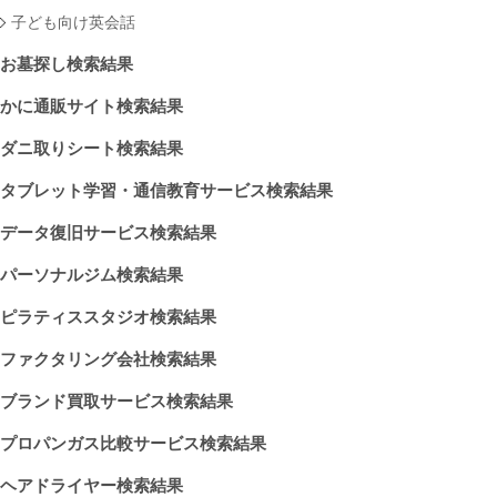
子ども向け英会話
お墓探し検索結果
かに通販サイト検索結果
ダニ取りシート検索結果
タブレット学習・通信教育サービス検索結果
データ復旧サービス検索結果
パーソナルジム検索結果
ピラティススタジオ検索結果
ファクタリング会社検索結果
ブランド買取サービス検索結果
プロパンガス比較サービス検索結果
ヘアドライヤー検索結果