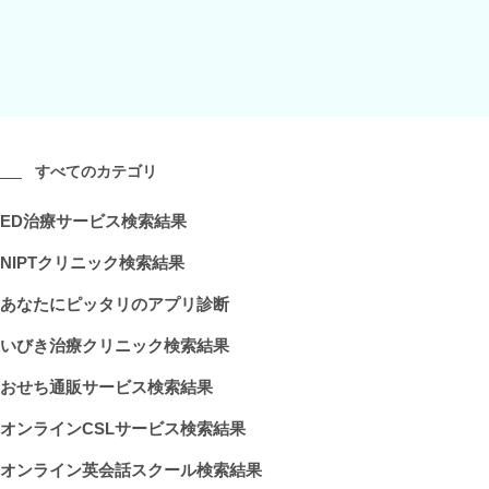
すべてのカテゴリ
ED治療サービス検索結果
NIPTクリニック検索結果
あなたにピッタリのアプリ診断
いびき治療クリニック検索結果
おせち通販サービス検索結果
オンラインCSLサービス検索結果
オンライン英会話スクール検索結果