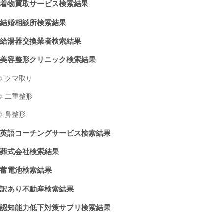
着物買取サービス検索結果
結婚相談所検索結果
給湯器交換業者検索結果
美容整形クリニック検索結果
クマ取り
二重整形
鼻整形
英語コーチングサービス検索結果
葬式会社検索結果
蓄電池検索結果
訳あり不動産検索結果
認知能力低下対策サプリ検索結果