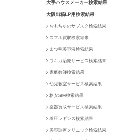
大手ハウスメーカー検索結果
大阪出稿LP用検索結果
おもちゃのサブスク検索結果
スマホ買取検索結果
まつ毛美容液検索結果
ワキガ治療サービス検索結果
家庭教師検索結果
幼児教室サービス検索結果
格安SIM検索結果
楽器買取サービス検索結果
着圧レギンス検索結果
美容診療クリニック検索結果