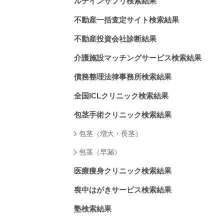
ルテインサプリ検索結果
不動産一括査定サイト検索結果
不動産投資会社診断結果
介護施設マッチングサービス検索結果
債務整理法律事務所検索結果
全国ICLクリニック検索結果
包茎手術クリニック検索結果
包茎（増大・長茎）
包茎（早漏）
医療痩身クリニック検索結果
喪中はがきサービス検索結果
塾検索結果