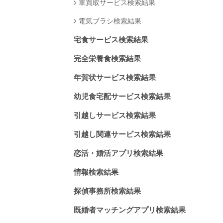
車買取サービス検索結果
電気ブラシ検索結果
宅食サービス検索結果
完全栄養食検索結果
年賀状サービス検索結果
幼児食宅配サービス検索結果
引越しサービス検索結果
引越し関連サービス検索結果
恋活・婚活アプリ検索結果
情報検索結果
探偵事務所検索結果
既婚者マッチングアプリ検索結果