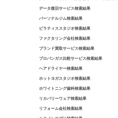
データ復旧サービス検索結果
パーソナルジム検索結果
ピラティススタジオ検索結果
ファクタリング会社検索結果
ブランド買取サービス検索結果
プロパンガス比較サービス検索結果
ヘアドライヤー検索結果
ホットヨガスタジオ検索結果
ホワイトニング歯科検索結果
リカバリーウェア検索結果
リフォーム会社検索結果