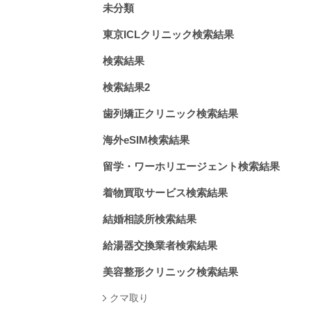
未分類
東京ICLクリニック検索結果
検索結果
検索結果2
歯列矯正クリニック検索結果
海外eSIM検索結果
留学・ワーホリエージェント検索結果
着物買取サービス検索結果
結婚相談所検索結果
給湯器交換業者検索結果
美容整形クリニック検索結果
クマ取り