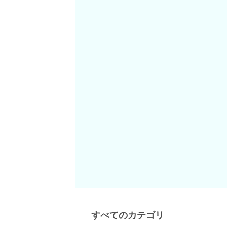
すべてのカテゴリ