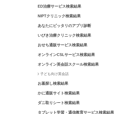
ED治療サービス検索結果
NIPTクリニック検索結果
あなたにピッタリのアプリ診断
いびき治療クリニック検索結果
おせち通販サービス検索結果
オンラインCSLサービス検索結果
オンライン英会話スクール検索結果
子ども向け英会話
お墓探し検索結果
かに通販サイト検索結果
ダニ取りシート検索結果
タブレット学習・通信教育サービス検索結果