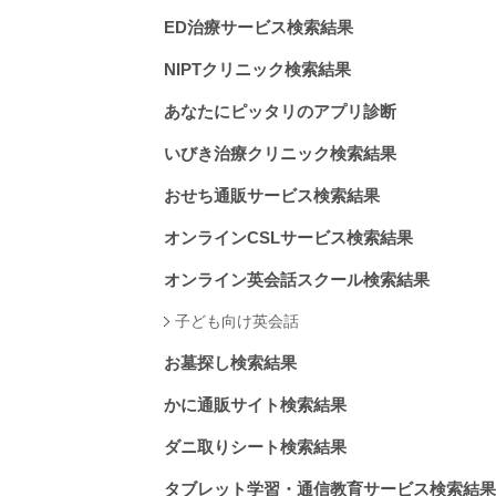
ED治療サービス検索結果
NIPTクリニック検索結果
あなたにピッタリのアプリ診断
いびき治療クリニック検索結果
おせち通販サービス検索結果
オンラインCSLサービス検索結果
オンライン英会話スクール検索結果
子ども向け英会話
お墓探し検索結果
かに通販サイト検索結果
ダニ取りシート検索結果
タブレット学習・通信教育サービス検索結果