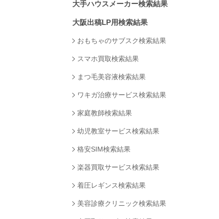
大手ハウスメーカー検索結果
大阪出稿LP用検索結果
おもちゃのサブスク検索結果
スマホ買取検索結果
まつ毛美容液検索結果
ワキガ治療サービス検索結果
家庭教師検索結果
幼児教室サービス検索結果
格安SIM検索結果
楽器買取サービス検索結果
着圧レギンス検索結果
美容診療クリニック検索結果