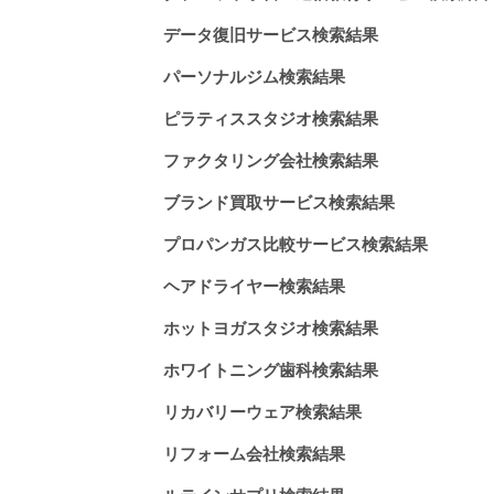
データ復旧サービス検索結果
パーソナルジム検索結果
ピラティススタジオ検索結果
ファクタリング会社検索結果
ブランド買取サービス検索結果
プロパンガス比較サービス検索結果
ヘアドライヤー検索結果
ホットヨガスタジオ検索結果
ホワイトニング歯科検索結果
リカバリーウェア検索結果
リフォーム会社検索結果