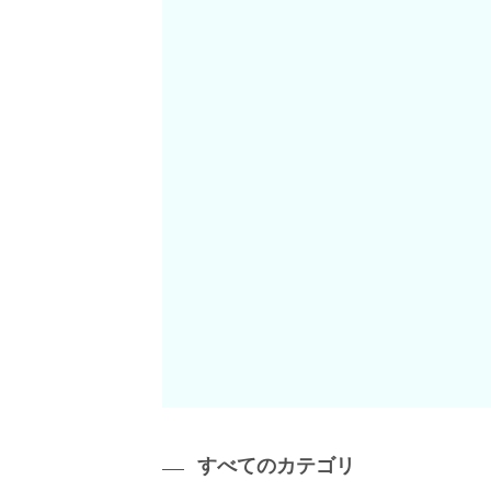
すべてのカテゴリ