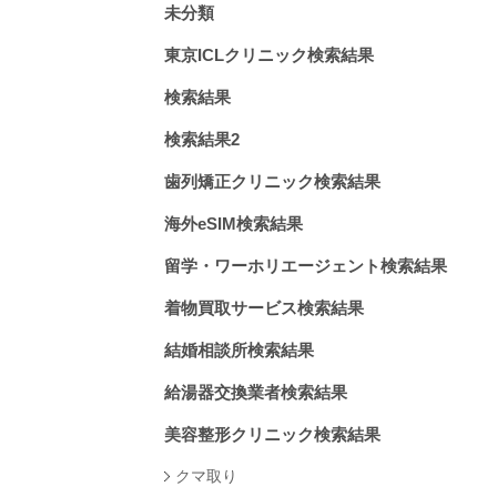
未分類
東京ICLクリニック検索結果
検索結果
検索結果2
歯列矯正クリニック検索結果
海外eSIM検索結果
留学・ワーホリエージェント検索結果
着物買取サービス検索結果
結婚相談所検索結果
給湯器交換業者検索結果
美容整形クリニック検索結果
クマ取り