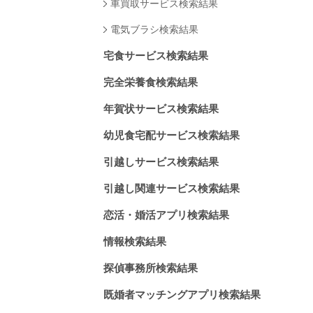
車買取サービス検索結果
電気ブラシ検索結果
宅食サービス検索結果
完全栄養食検索結果
年賀状サービス検索結果
幼児食宅配サービス検索結果
引越しサービス検索結果
引越し関連サービス検索結果
恋活・婚活アプリ検索結果
情報検索結果
探偵事務所検索結果
既婚者マッチングアプリ検索結果