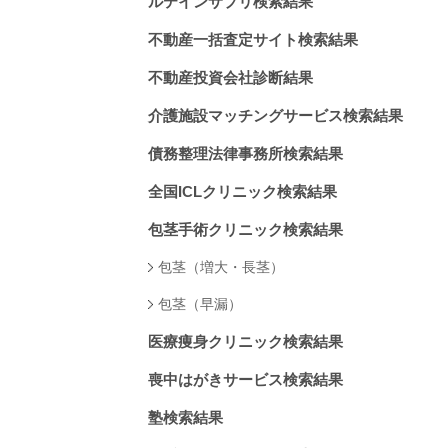
ルテインサプリ検索結果
不動産一括査定サイト検索結果
不動産投資会社診断結果
介護施設マッチングサービス検索結果
債務整理法律事務所検索結果
全国ICLクリニック検索結果
包茎手術クリニック検索結果
包茎（増大・長茎）
包茎（早漏）
医療痩身クリニック検索結果
喪中はがきサービス検索結果
塾検索結果