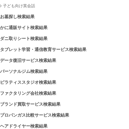
子ども向け英会話
お墓探し検索結果
かに通販サイト検索結果
ダニ取りシート検索結果
タブレット学習・通信教育サービス検索結果
データ復旧サービス検索結果
パーソナルジム検索結果
ピラティススタジオ検索結果
ファクタリング会社検索結果
ブランド買取サービス検索結果
プロパンガス比較サービス検索結果
ヘアドライヤー検索結果