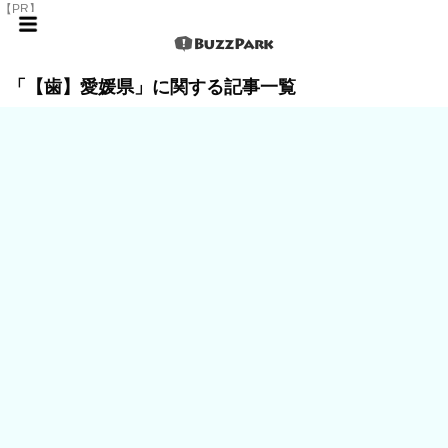
【PR】
「【歯】愛媛県」に関する記事一覧