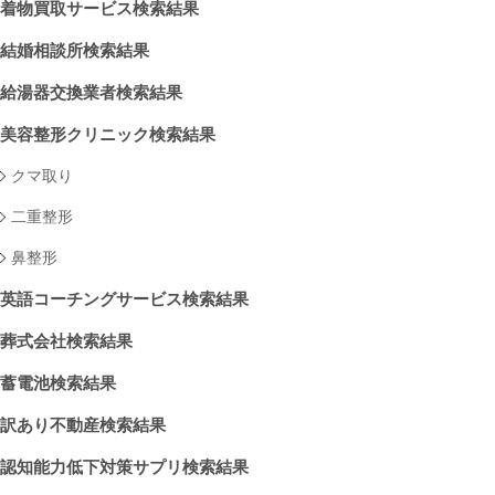
着物買取サービス検索結果
結婚相談所検索結果
給湯器交換業者検索結果
美容整形クリニック検索結果
クマ取り
二重整形
鼻整形
英語コーチングサービス検索結果
葬式会社検索結果
蓄電池検索結果
訳あり不動産検索結果
認知能力低下対策サプリ検索結果