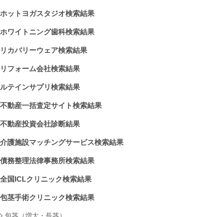
ホットヨガスタジオ検索結果
ホワイトニング歯科検索結果
リカバリーウェア検索結果
リフォーム会社検索結果
ルテインサプリ検索結果
不動産一括査定サイト検索結果
不動産投資会社診断結果
介護施設マッチングサービス検索結果
債務整理法律事務所検索結果
全国ICLクリニック検索結果
包茎手術クリニック検索結果
包茎（増大・長茎）