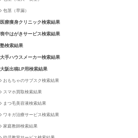
包茎（早漏）
医療痩身クリニック検索結果
喪中はがきサービス検索結果
塾検索結果
大手ハウスメーカー検索結果
大阪出稿LP用検索結果
おもちゃのサブスク検索結果
スマホ買取検索結果
まつ毛美容液検索結果
ワキガ治療サービス検索結果
家庭教師検索結果
幼児教室サービス検索結果