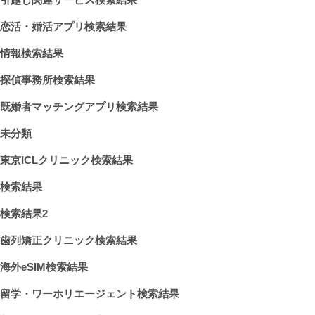
恋活・婚活アプリ検索結果
情報検索結果
探偵事務所検索結果
既婚者マッチングアプリ検索結果
未分類
東京ICLクリニック検索結果
検索結果
検索結果2
歯列矯正クリニック検索結果
海外eSIM検索結果
留学・ワーホリエージェント検索結果