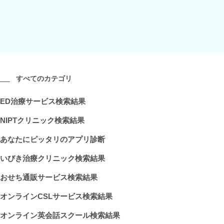
すべてのカテゴリ
ED治療サービス検索結果
NIPTクリニック検索結果
あなたにピッタリのアプリ診断
いびき治療クリニック検索結果
おせち通販サービス検索結果
オンラインCSLサービス検索結果
オンライン英会話スクール検索結果