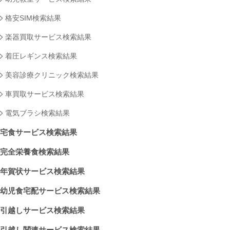
格安SIM検索結果
楽器買取サービス検索結果
着圧レギンス検索結果
美容診療クリニック検索結果
車買取サービス検索結果
電気ブラシ検索結果
宅食サービス検索結果
完全栄養食検索結果
年賀状サービス検索結果
幼児食宅配サービス検索結果
引越しサービス検索結果
引越し関連サービス検索結果