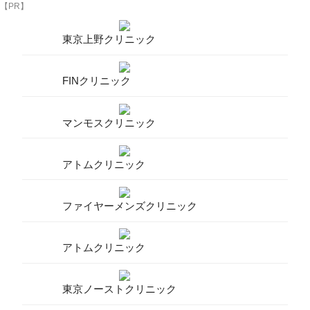
【PR】
東京上野クリニック
FINクリニック
マンモスクリニック
アトムクリニック
ファイヤーメンズクリニック
アトムクリニック
東京ノーストクリニック