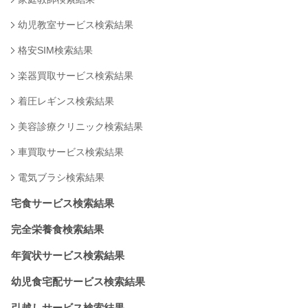
幼児教室サービス検索結果
格安SIM検索結果
楽器買取サービス検索結果
着圧レギンス検索結果
美容診療クリニック検索結果
車買取サービス検索結果
電気ブラシ検索結果
宅食サービス検索結果
完全栄養食検索結果
年賀状サービス検索結果
幼児食宅配サービス検索結果
引越しサービス検索結果