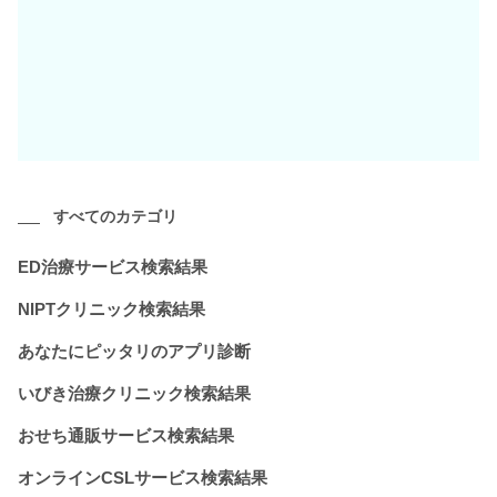
すべてのカテゴリ
ED治療サービス検索結果
NIPTクリニック検索結果
あなたにピッタリのアプリ診断
いびき治療クリニック検索結果
おせち通販サービス検索結果
オンラインCSLサービス検索結果