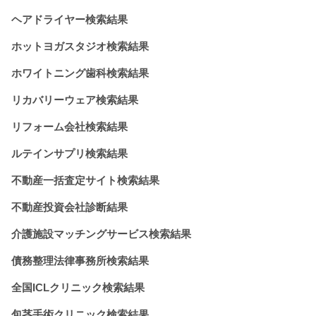
ヘアドライヤー検索結果
ホットヨガスタジオ検索結果
ホワイトニング歯科検索結果
リカバリーウェア検索結果
リフォーム会社検索結果
ルテインサプリ検索結果
不動産一括査定サイト検索結果
不動産投資会社診断結果
介護施設マッチングサービス検索結果
債務整理法律事務所検索結果
全国ICLクリニック検索結果
包茎手術クリニック検索結果