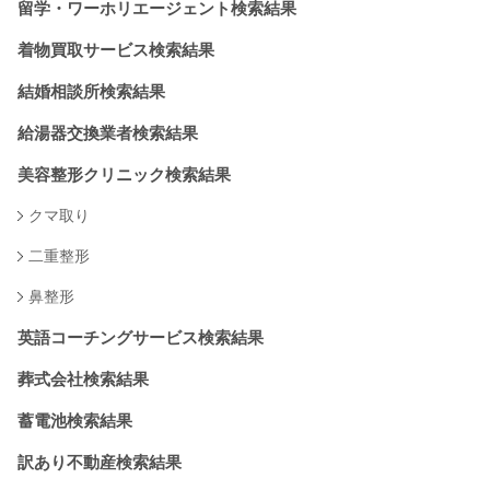
留学・ワーホリエージェント検索結果
着物買取サービス検索結果
結婚相談所検索結果
給湯器交換業者検索結果
美容整形クリニック検索結果
クマ取り
二重整形
鼻整形
英語コーチングサービス検索結果
葬式会社検索結果
蓄電池検索結果
訳あり不動産検索結果