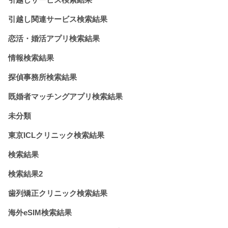
引越し関連サービス検索結果
恋活・婚活アプリ検索結果
情報検索結果
探偵事務所検索結果
既婚者マッチングアプリ検索結果
未分類
東京ICLクリニック検索結果
検索結果
検索結果2
歯列矯正クリニック検索結果
海外eSIM検索結果