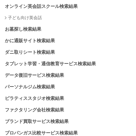
オンライン英会話スクール検索結果
子ども向け英会話
お墓探し検索結果
かに通販サイト検索結果
ダニ取りシート検索結果
タブレット学習・通信教育サービス検索結果
データ復旧サービス検索結果
パーソナルジム検索結果
ピラティススタジオ検索結果
ファクタリング会社検索結果
ブランド買取サービス検索結果
プロパンガス比較サービス検索結果