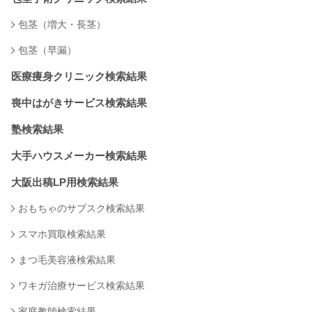
包茎（増大・長茎）
包茎（早漏）
医療痩身クリニック検索結果
喪中はがきサービス検索結果
塾検索結果
大手ハウスメーカー検索結果
大阪出稿LP用検索結果
おもちゃのサブスク検索結果
スマホ買取検索結果
まつ毛美容液検索結果
ワキガ治療サービス検索結果
家庭教師検索結果