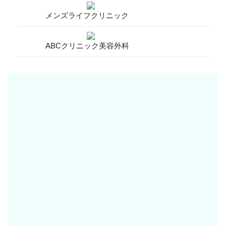
メンズライフクリニック
ABCクリニック美容外科