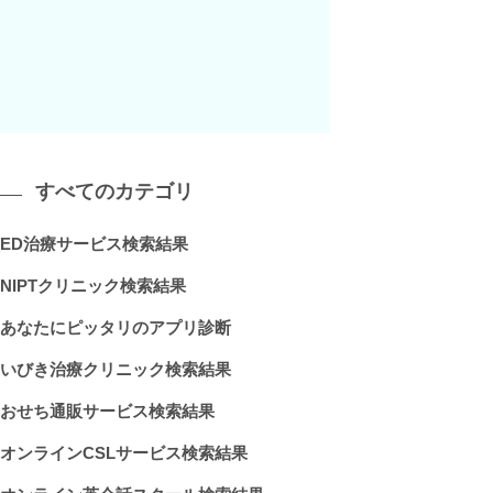
すべてのカテゴリ
ED治療サービス検索結果
NIPTクリニック検索結果
あなたにピッタリのアプリ診断
いびき治療クリニック検索結果
おせち通販サービス検索結果
オンラインCSLサービス検索結果