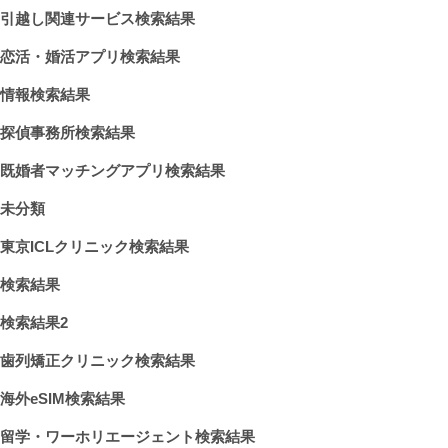
引越し関連サービス検索結果
恋活・婚活アプリ検索結果
情報検索結果
探偵事務所検索結果
既婚者マッチングアプリ検索結果
未分類
東京ICLクリニック検索結果
検索結果
検索結果2
歯列矯正クリニック検索結果
海外eSIM検索結果
留学・ワーホリエージェント検索結果