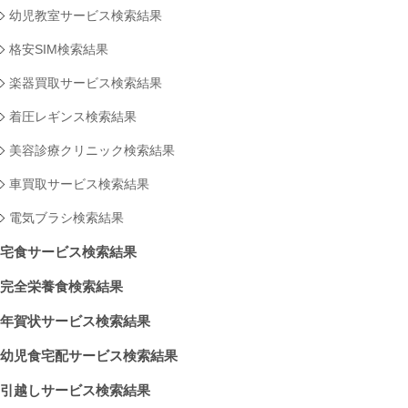
幼児教室サービス検索結果
格安SIM検索結果
楽器買取サービス検索結果
着圧レギンス検索結果
美容診療クリニック検索結果
車買取サービス検索結果
電気ブラシ検索結果
宅食サービス検索結果
完全栄養食検索結果
年賀状サービス検索結果
幼児食宅配サービス検索結果
引越しサービス検索結果