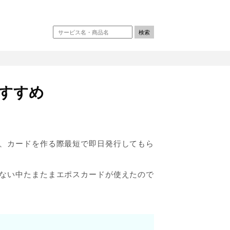
すすめ
、カードを作る際最短で即日発行してもら
ない中たまたまエポスカードが使えたので