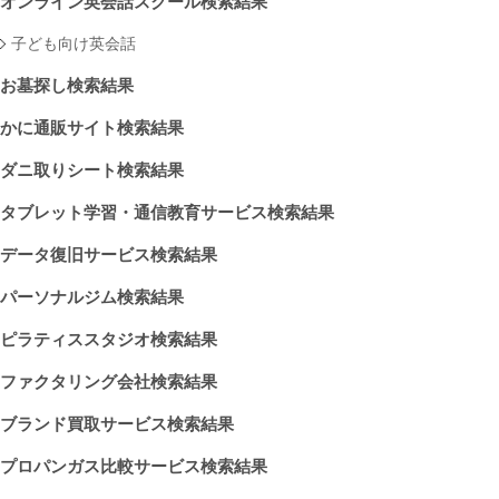
オンライン英会話スクール検索結果
子ども向け英会話
お墓探し検索結果
かに通販サイト検索結果
ダニ取りシート検索結果
タブレット学習・通信教育サービス検索結果
データ復旧サービス検索結果
パーソナルジム検索結果
ピラティススタジオ検索結果
ファクタリング会社検索結果
ブランド買取サービス検索結果
プロパンガス比較サービス検索結果