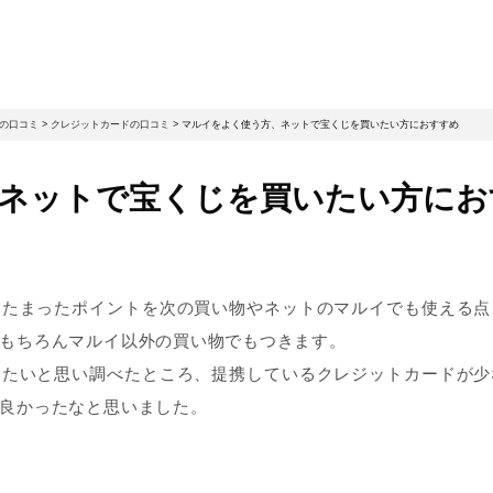
の口コミ
>
クレジットカードの口コミ
>
マルイをよく使う方、ネットで宝くじを買いたい方におすすめ
ネットで宝くじを買いたい方にお
。たまったポイントを次の買い物やネットのマルイでも使える点
もちろんマルイ以外の買い物でもつきます。
したいと思い調べたところ、提携しているクレジットカードが少
良かったなと思いました。