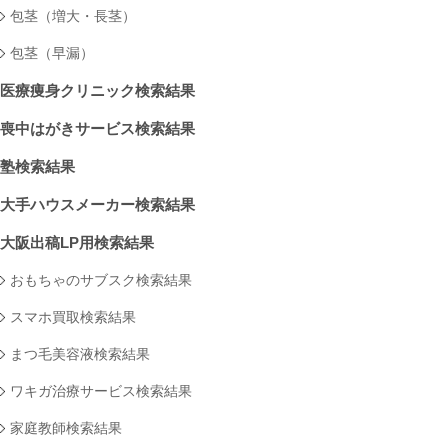
包茎（増大・長茎）
包茎（早漏）
医療痩身クリニック検索結果
喪中はがきサービス検索結果
塾検索結果
大手ハウスメーカー検索結果
大阪出稿LP用検索結果
おもちゃのサブスク検索結果
スマホ買取検索結果
まつ毛美容液検索結果
ワキガ治療サービス検索結果
家庭教師検索結果