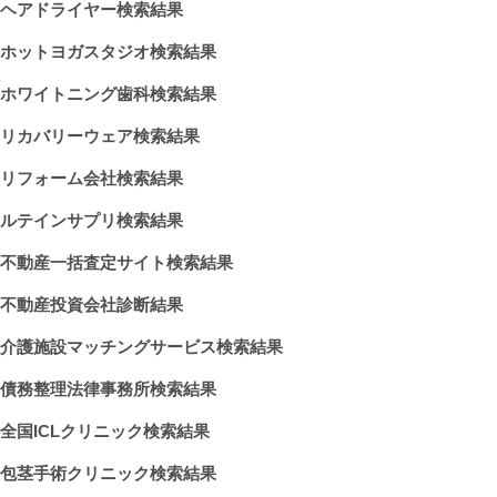
ヘアドライヤー検索結果
ホットヨガスタジオ検索結果
ホワイトニング歯科検索結果
リカバリーウェア検索結果
リフォーム会社検索結果
ルテインサプリ検索結果
不動産一括査定サイト検索結果
不動産投資会社診断結果
介護施設マッチングサービス検索結果
債務整理法律事務所検索結果
全国ICLクリニック検索結果
包茎手術クリニック検索結果