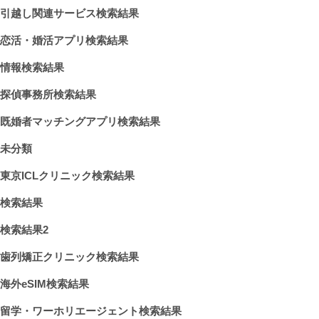
引越し関連サービス検索結果
恋活・婚活アプリ検索結果
情報検索結果
探偵事務所検索結果
既婚者マッチングアプリ検索結果
未分類
東京ICLクリニック検索結果
検索結果
検索結果2
歯列矯正クリニック検索結果
海外eSIM検索結果
留学・ワーホリエージェント検索結果