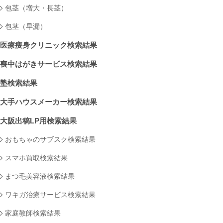
包茎（増大・長茎）
包茎（早漏）
医療痩身クリニック検索結果
喪中はがきサービス検索結果
塾検索結果
大手ハウスメーカー検索結果
大阪出稿LP用検索結果
おもちゃのサブスク検索結果
スマホ買取検索結果
まつ毛美容液検索結果
ワキガ治療サービス検索結果
家庭教師検索結果