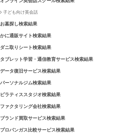
オンライン英会話スクール検索結果
子ども向け英会話
お墓探し検索結果
かに通販サイト検索結果
ダニ取りシート検索結果
タブレット学習・通信教育サービス検索結果
データ復旧サービス検索結果
パーソナルジム検索結果
ピラティススタジオ検索結果
ファクタリング会社検索結果
ブランド買取サービス検索結果
プロパンガス比較サービス検索結果