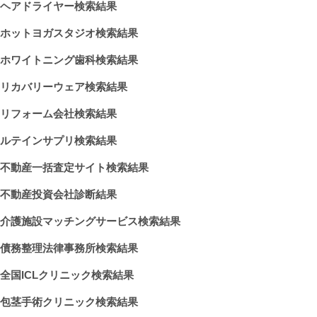
ヘアドライヤー検索結果
ホットヨガスタジオ検索結果
ホワイトニング歯科検索結果
リカバリーウェア検索結果
リフォーム会社検索結果
ルテインサプリ検索結果
不動産一括査定サイト検索結果
不動産投資会社診断結果
介護施設マッチングサービス検索結果
債務整理法律事務所検索結果
全国ICLクリニック検索結果
包茎手術クリニック検索結果