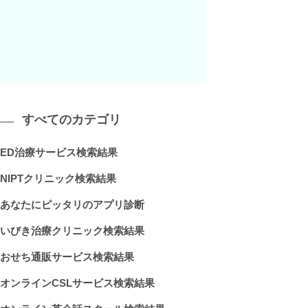
すべてのカテゴリ
ED治療サービス検索結果
NIPTクリニック検索結果
あなたにピッタリのアプリ診断
いびき治療クリニック検索結果
おせち通販サービス検索結果
オンラインCSLサービス検索結果