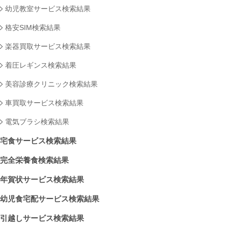
幼児教室サービス検索結果
格安SIM検索結果
楽器買取サービス検索結果
着圧レギンス検索結果
美容診療クリニック検索結果
車買取サービス検索結果
電気ブラシ検索結果
宅食サービス検索結果
完全栄養食検索結果
年賀状サービス検索結果
幼児食宅配サービス検索結果
引越しサービス検索結果