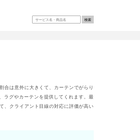
割合は意外に大きくて、カーテンでがらり
て、ラグやカーテンを提供してくれます。最
て、クライアント目線の対応に評価が高い
。