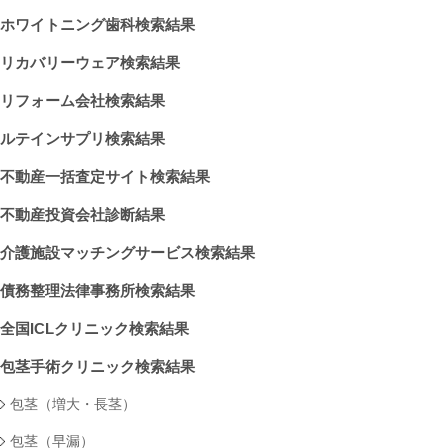
ホワイトニング歯科検索結果
リカバリーウェア検索結果
リフォーム会社検索結果
ルテインサプリ検索結果
不動産一括査定サイト検索結果
不動産投資会社診断結果
介護施設マッチングサービス検索結果
債務整理法律事務所検索結果
全国ICLクリニック検索結果
包茎手術クリニック検索結果
包茎（増大・長茎）
包茎（早漏）