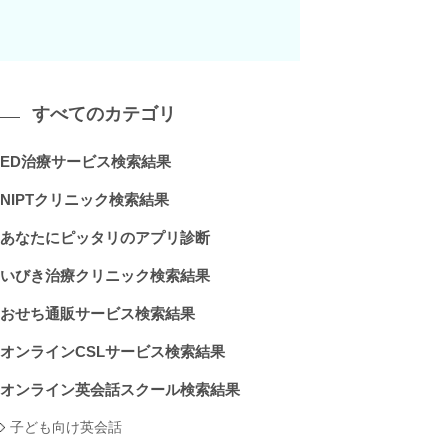
すべてのカテゴリ
ED治療サービス検索結果
NIPTクリニック検索結果
あなたにピッタリのアプリ診断
いびき治療クリニック検索結果
おせち通販サービス検索結果
オンラインCSLサービス検索結果
オンライン英会話スクール検索結果
子ども向け英会話