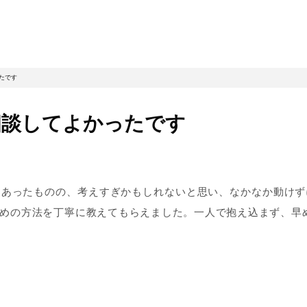
たです
相談してよかったです
はあったものの、考えすぎかもしれないと思い、なかなか動けず
めの方法を丁寧に教えてもらえました。一人で抱え込まず、早