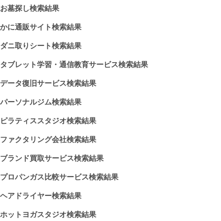
お墓探し検索結果
かに通販サイト検索結果
ダニ取りシート検索結果
タブレット学習・通信教育サービス検索結果
データ復旧サービス検索結果
パーソナルジム検索結果
ピラティススタジオ検索結果
ファクタリング会社検索結果
ブランド買取サービス検索結果
プロパンガス比較サービス検索結果
ヘアドライヤー検索結果
ホットヨガスタジオ検索結果