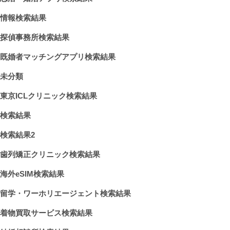
情報検索結果
探偵事務所検索結果
既婚者マッチングアプリ検索結果
未分類
東京ICLクリニック検索結果
検索結果
検索結果2
歯列矯正クリニック検索結果
海外eSIM検索結果
留学・ワーホリエージェント検索結果
着物買取サービス検索結果