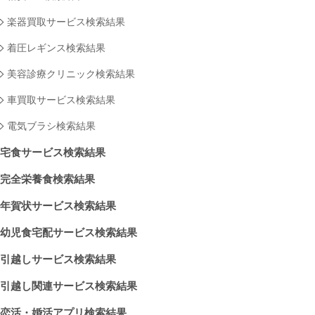
楽器買取サービス検索結果
着圧レギンス検索結果
美容診療クリニック検索結果
車買取サービス検索結果
電気ブラシ検索結果
宅食サービス検索結果
完全栄養食検索結果
年賀状サービス検索結果
幼児食宅配サービス検索結果
引越しサービス検索結果
引越し関連サービス検索結果
恋活・婚活アプリ検索結果