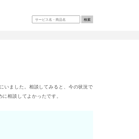
にいました。相談してみると、今の状況で
めに相談してよかったです。