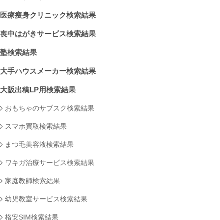
医療痩身クリニック検索結果
喪中はがきサービス検索結果
塾検索結果
大手ハウスメーカー検索結果
大阪出稿LP用検索結果
おもちゃのサブスク検索結果
スマホ買取検索結果
まつ毛美容液検索結果
ワキガ治療サービス検索結果
家庭教師検索結果
幼児教室サービス検索結果
格安SIM検索結果