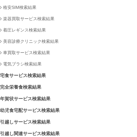
格安SIM検索結果
楽器買取サービス検索結果
着圧レギンス検索結果
美容診療クリニック検索結果
車買取サービス検索結果
電気ブラシ検索結果
宅食サービス検索結果
完全栄養食検索結果
年賀状サービス検索結果
幼児食宅配サービス検索結果
引越しサービス検索結果
引越し関連サービス検索結果