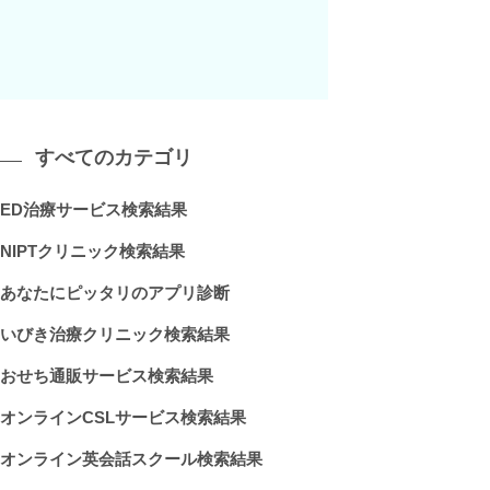
すべてのカテゴリ
ED治療サービス検索結果
NIPTクリニック検索結果
あなたにピッタリのアプリ診断
いびき治療クリニック検索結果
おせち通販サービス検索結果
オンラインCSLサービス検索結果
オンライン英会話スクール検索結果