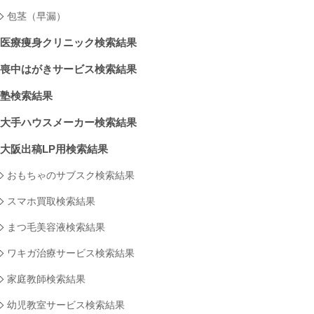
包茎（早漏）
医療痩身クリニック検索結果
喪中はがきサービス検索結果
塾検索結果
大手ハウスメーカー検索結果
大阪出稿LP用検索結果
おもちゃのサブスク検索結果
スマホ買取検索結果
まつ毛美容液検索結果
ワキガ治療サービス検索結果
家庭教師検索結果
幼児教室サービス検索結果