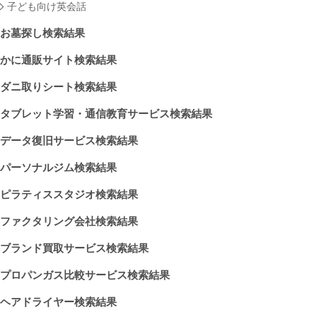
子ども向け英会話
お墓探し検索結果
かに通販サイト検索結果
ダニ取りシート検索結果
タブレット学習・通信教育サービス検索結果
データ復旧サービス検索結果
パーソナルジム検索結果
ピラティススタジオ検索結果
ファクタリング会社検索結果
ブランド買取サービス検索結果
プロパンガス比較サービス検索結果
ヘアドライヤー検索結果