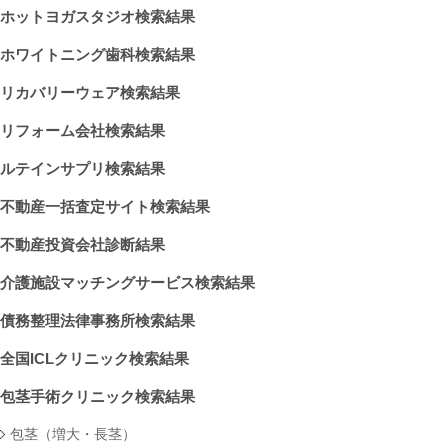
ホットヨガスタジオ検索結果
ホワイトニング歯科検索結果
リカバリーウェア検索結果
リフォーム会社検索結果
ルテインサプリ検索結果
不動産一括査定サイト検索結果
不動産投資会社診断結果
介護施設マッチングサービス検索結果
債務整理法律事務所検索結果
全国ICLクリニック検索結果
包茎手術クリニック検索結果
包茎（増大・長茎）