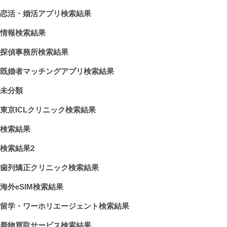
恋活・婚活アプリ検索結果
情報検索結果
探偵事務所検索結果
既婚者マッチングアプリ検索結果
未分類
東京ICLクリニック検索結果
検索結果
検索結果2
歯列矯正クリニック検索結果
海外eSIM検索結果
留学・ワーホリエージェント検索結果
着物買取サービス検索結果