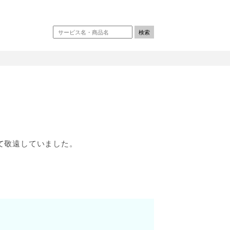
て敬遠していました。