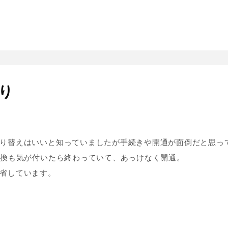
り
り替えはいいと知っていましたが手続きや開通が面倒だと思っ
交換も気が付いたら終わっていて、あっけなく開通。
省しています。