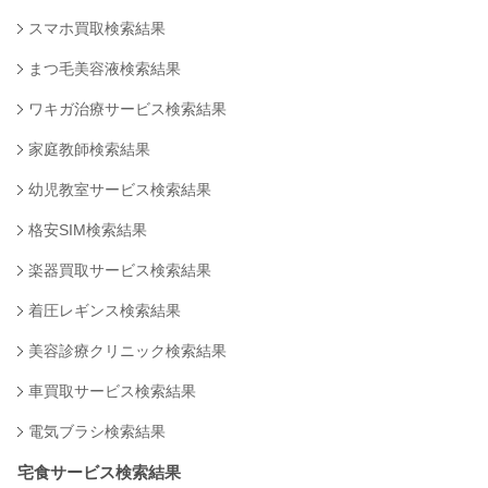
スマホ買取検索結果
まつ毛美容液検索結果
ワキガ治療サービス検索結果
家庭教師検索結果
幼児教室サービス検索結果
格安SIM検索結果
楽器買取サービス検索結果
着圧レギンス検索結果
美容診療クリニック検索結果
車買取サービス検索結果
電気ブラシ検索結果
宅食サービス検索結果