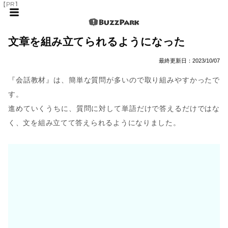
【PR】
文章を組み立てられるようになった
最終更新日：
2023/10/07
『会話教材』は、簡単な質問が多いので取り組みやすかったで
す。
進めていくうちに、質問に対して単語だけで答えるだけではな
く、文を組み立てて答えられるようになりました。