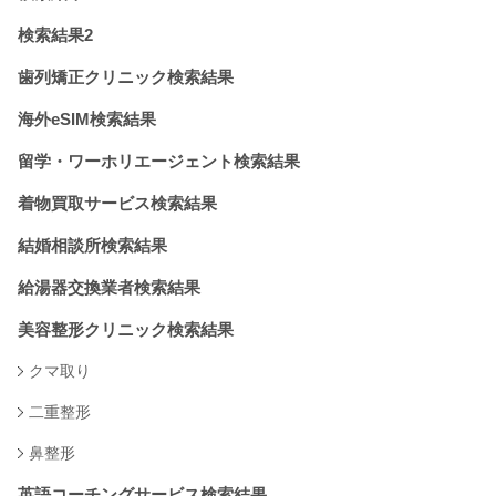
検索結果2
歯列矯正クリニック検索結果
海外eSIM検索結果
留学・ワーホリエージェント検索結果
着物買取サービス検索結果
結婚相談所検索結果
給湯器交換業者検索結果
美容整形クリニック検索結果
クマ取り
二重整形
鼻整形
英語コーチングサービス検索結果