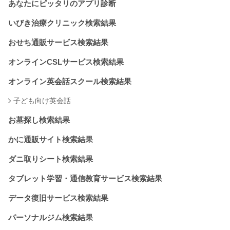
あなたにピッタリのアプリ診断
いびき治療クリニック検索結果
おせち通販サービス検索結果
オンラインCSLサービス検索結果
オンライン英会話スクール検索結果
子ども向け英会話
お墓探し検索結果
かに通販サイト検索結果
ダニ取りシート検索結果
タブレット学習・通信教育サービス検索結果
データ復旧サービス検索結果
パーソナルジム検索結果