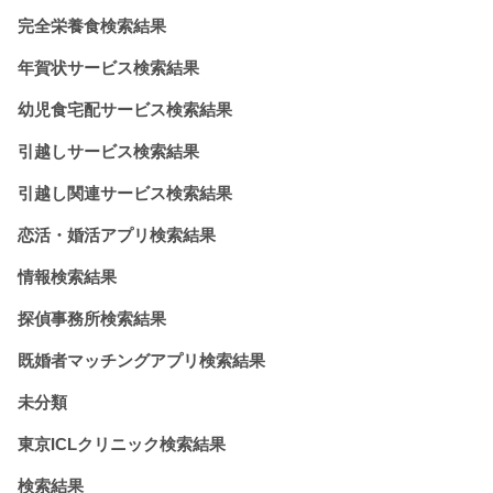
完全栄養食検索結果
年賀状サービス検索結果
幼児食宅配サービス検索結果
引越しサービス検索結果
引越し関連サービス検索結果
恋活・婚活アプリ検索結果
情報検索結果
探偵事務所検索結果
既婚者マッチングアプリ検索結果
未分類
東京ICLクリニック検索結果
検索結果