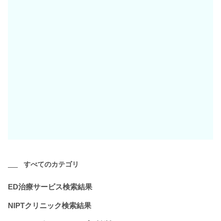
すべてのカテゴリ
ED治療サービス検索結果
NIPTクリニック検索結果