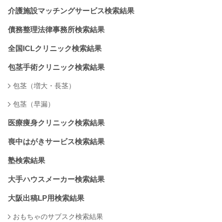
介護施設マッチングサービス検索結果
債務整理法律事務所検索結果
全国ICLクリニック検索結果
包茎手術クリニック検索結果
包茎（増大・長茎）
包茎（早漏）
医療痩身クリニック検索結果
喪中はがきサービス検索結果
塾検索結果
大手ハウスメーカー検索結果
大阪出稿LP用検索結果
おもちゃのサブスク検索結果