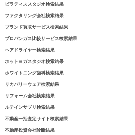
ピラティススタジオ検索結果
ファクタリング会社検索結果
ブランド買取サービス検索結果
プロパンガス比較サービス検索結果
ヘアドライヤー検索結果
ホットヨガスタジオ検索結果
ホワイトニング歯科検索結果
リカバリーウェア検索結果
リフォーム会社検索結果
ルテインサプリ検索結果
不動産一括査定サイト検索結果
不動産投資会社診断結果