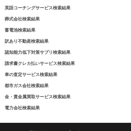
英語コーチングサービス検索結果
葬式会社検索結果
蓄電池検索結果
訳あり不動産検索結果
認知能力低下対策サプリ検索結果
請求書クレカ払いサービス検索結果
車の査定サービス検索結果
都市ガス会社検索結果
金・貴金属買取サービス検索結果
電力会社検索結果