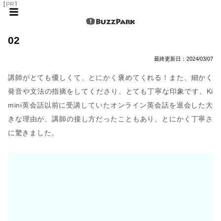
【PR】
02
最終更新日：
2024/03/07
講師がとても優しくて、とにかく褒めてくれる！また、細かく
発音や文法の指摘をしてくださり、とても丁寧な印象です。Ki
mini英会話以前に受講していたオンライン英会話を退会した大
きな理由が、講師の接し方だったこともあり、とにかく丁寧さ
に驚きました。