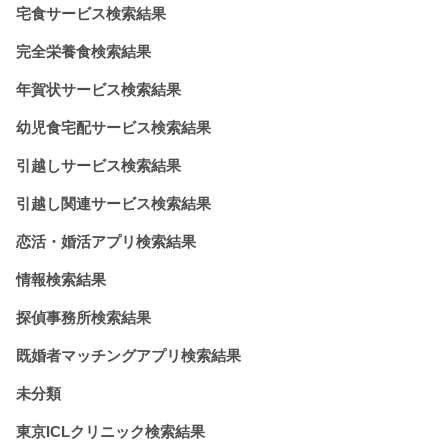
宅食サービス検索結果
完全栄養食検索結果
年賀状サービス検索結果
幼児食宅配サービス検索結果
引越しサービス検索結果
引越し関連サービス検索結果
恋活・婚活アプリ検索結果
情報検索結果
探偵事務所検索結果
既婚者マッチングアプリ検索結果
未分類
東京ICLクリニック検索結果