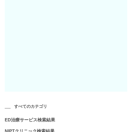
すべてのカテゴリ
ED治療サービス検索結果
NIPTクリニック検索結果