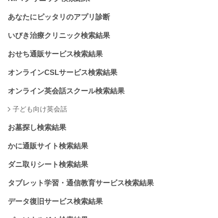
あなたにピッタリのアプリ診断
いびき治療クリニック検索結果
おせち通販サービス検索結果
オンラインCSLサービス検索結果
オンライン英会話スクール検索結果
子ども向け英会話
お墓探し検索結果
かに通販サイト検索結果
ダニ取りシート検索結果
タブレット学習・通信教育サービス検索結果
データ復旧サービス検索結果