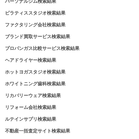
パーソナルジム検索結果
ピラティススタジオ検索結果
ファクタリング会社検索結果
ブランド買取サービス検索結果
プロパンガス比較サービス検索結果
ヘアドライヤー検索結果
ホットヨガスタジオ検索結果
ホワイトニング歯科検索結果
リカバリーウェア検索結果
リフォーム会社検索結果
ルテインサプリ検索結果
不動産一括査定サイト検索結果