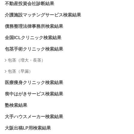
不動産投資会社診断結果
介護施設マッチングサービス検索結果
債務整理法律事務所検索結果
全国ICLクリニック検索結果
包茎手術クリニック検索結果
包茎（増大・長茎）
包茎（早漏）
医療痩身クリニック検索結果
喪中はがきサービス検索結果
塾検索結果
大手ハウスメーカー検索結果
大阪出稿LP用検索結果