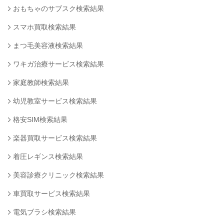
おもちゃのサブスク検索結果
スマホ買取検索結果
まつ毛美容液検索結果
ワキガ治療サービス検索結果
家庭教師検索結果
幼児教室サービス検索結果
格安SIM検索結果
楽器買取サービス検索結果
着圧レギンス検索結果
美容診療クリニック検索結果
車買取サービス検索結果
電気ブラシ検索結果