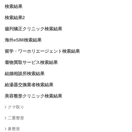
検索結果
検索結果2
歯列矯正クリニック検索結果
海外eSIM検索結果
留学・ワーホリエージェント検索結果
着物買取サービス検索結果
結婚相談所検索結果
給湯器交換業者検索結果
美容整形クリニック検索結果
クマ取り
二重整形
鼻整形