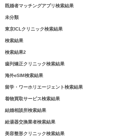
既婚者マッチングアプリ検索結果
未分類
東京ICLクリニック検索結果
検索結果
検索結果2
歯列矯正クリニック検索結果
海外eSIM検索結果
留学・ワーホリエージェント検索結果
着物買取サービス検索結果
結婚相談所検索結果
給湯器交換業者検索結果
美容整形クリニック検索結果