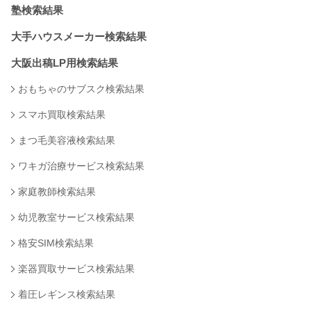
塾検索結果
大手ハウスメーカー検索結果
大阪出稿LP用検索結果
おもちゃのサブスク検索結果
スマホ買取検索結果
まつ毛美容液検索結果
ワキガ治療サービス検索結果
家庭教師検索結果
幼児教室サービス検索結果
格安SIM検索結果
楽器買取サービス検索結果
着圧レギンス検索結果