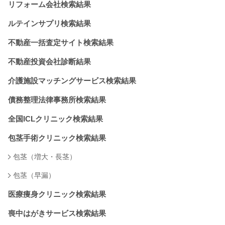
リフォーム会社検索結果
ルテインサプリ検索結果
不動産一括査定サイト検索結果
不動産投資会社診断結果
介護施設マッチングサービス検索結果
債務整理法律事務所検索結果
全国ICLクリニック検索結果
包茎手術クリニック検索結果
包茎（増大・長茎）
包茎（早漏）
医療痩身クリニック検索結果
喪中はがきサービス検索結果