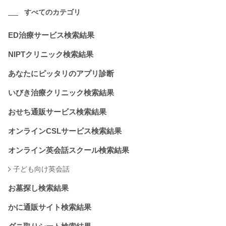
すべてのカテゴリ
ED治療サービス検索結果
NIPTクリニック検索結果
あなたにピッタリのアプリ診断
いびき治療クリニック検索結果
おせち通販サービス検索結果
オンラインCSLサービス検索結果
オンライン英会話スクール検索結果
子ども向け英会話
お墓探し検索結果
かに通販サイト検索結果