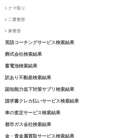
クマ取り
二重整形
鼻整形
英語コーチングサービス検索結果
葬式会社検索結果
蓄電池検索結果
訳あり不動産検索結果
認知能力低下対策サプリ検索結果
請求書クレカ払いサービス検索結果
車の査定サービス検索結果
都市ガス会社検索結果
金・貴金属買取サービス検索結果