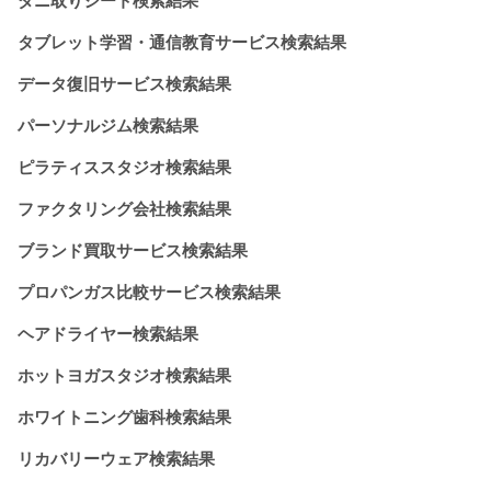
ダニ取りシート検索結果
タブレット学習・通信教育サービス検索結果
データ復旧サービス検索結果
パーソナルジム検索結果
ピラティススタジオ検索結果
ファクタリング会社検索結果
ブランド買取サービス検索結果
プロパンガス比較サービス検索結果
ヘアドライヤー検索結果
ホットヨガスタジオ検索結果
ホワイトニング歯科検索結果
リカバリーウェア検索結果