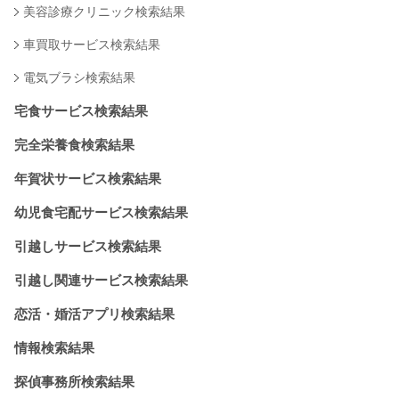
美容診療クリニック検索結果
車買取サービス検索結果
電気ブラシ検索結果
宅食サービス検索結果
完全栄養食検索結果
年賀状サービス検索結果
幼児食宅配サービス検索結果
引越しサービス検索結果
引越し関連サービス検索結果
恋活・婚活アプリ検索結果
情報検索結果
探偵事務所検索結果