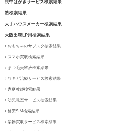
喪中はがきサービス検索結果
塾検索結果
大手ハウスメーカー検索結果
大阪出稿LP用検索結果
おもちゃのサブスク検索結果
スマホ買取検索結果
まつ毛美容液検索結果
ワキガ治療サービス検索結果
家庭教師検索結果
幼児教室サービス検索結果
格安SIM検索結果
楽器買取サービス検索結果