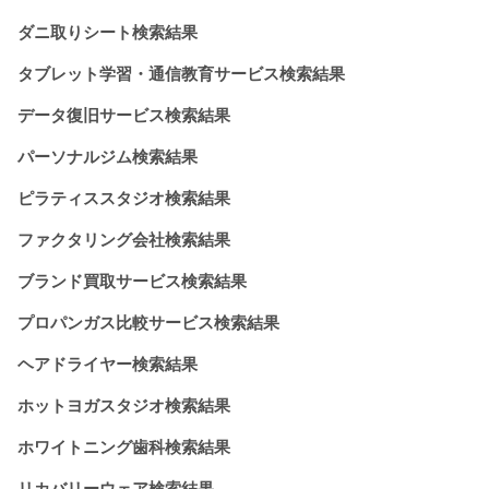
ダニ取りシート検索結果
タブレット学習・通信教育サービス検索結果
データ復旧サービス検索結果
パーソナルジム検索結果
ピラティススタジオ検索結果
ファクタリング会社検索結果
ブランド買取サービス検索結果
プロパンガス比較サービス検索結果
ヘアドライヤー検索結果
ホットヨガスタジオ検索結果
ホワイトニング歯科検索結果
リカバリーウェア検索結果