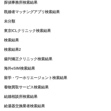
探偵事務所検索結果
既婚者マッチングアプリ検索結果
未分類
東京ICLクリニック検索結果
検索結果
検索結果2
歯列矯正クリニック検索結果
海外eSIM検索結果
留学・ワーホリエージェント検索結果
着物買取サービス検索結果
結婚相談所検索結果
給湯器交換業者検索結果