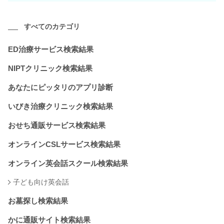
すべてのカテゴリ
ED治療サービス検索結果
NIPTクリニック検索結果
あなたにピッタリのアプリ診断
いびき治療クリニック検索結果
おせち通販サービス検索結果
オンラインCSLサービス検索結果
オンライン英会話スクール検索結果
子ども向け英会話
お墓探し検索結果
かに通販サイト検索結果