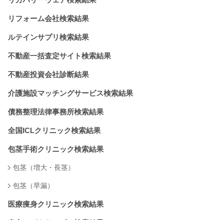
リフォーム会社検索結果
ルテインサプリ検索結果
不動産一括査定サイト検索結果
不動産投資会社診断結果
介護施設マッチングサービス検索結果
債務整理法律事務所検索結果
全国ICLクリニック検索結果
包茎手術クリニック検索結果
包茎（増大・長茎）
包茎（早漏）
医療痩身クリニック検索結果