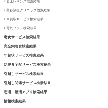
着圧レギンス検索結果
美容診療クリニック検索結果
車買取サービス検索結果
電気ブラシ検索結果
宅食サービス検索結果
完全栄養食検索結果
年賀状サービス検索結果
幼児食宅配サービス検索結果
引越しサービス検索結果
引越し関連サービス検索結果
恋活・婚活アプリ検索結果
情報検索結果