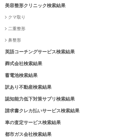
美容整形クリニック検索結果
クマ取り
二重整形
鼻整形
英語コーチングサービス検索結果
葬式会社検索結果
蓄電池検索結果
訳あり不動産検索結果
認知能力低下対策サプリ検索結果
請求書クレカ払いサービス検索結果
車の査定サービス検索結果
都市ガス会社検索結果