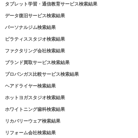
タブレット学習・通信教育サービス検索結果
データ復旧サービス検索結果
パーソナルジム検索結果
ピラティススタジオ検索結果
ファクタリング会社検索結果
ブランド買取サービス検索結果
プロパンガス比較サービス検索結果
ヘアドライヤー検索結果
ホットヨガスタジオ検索結果
ホワイトニング歯科検索結果
リカバリーウェア検索結果
リフォーム会社検索結果