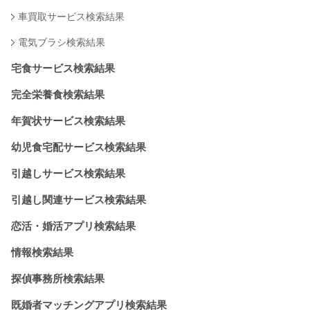
車買取サービス検索結果
電気ブラシ検索結果
宅食サービス検索結果
完全栄養食検索結果
年賀状サービス検索結果
幼児食宅配サービス検索結果
引越しサービス検索結果
引越し関連サービス検索結果
恋活・婚活アプリ検索結果
情報検索結果
探偵事務所検索結果
既婚者マッチングアプリ検索結果