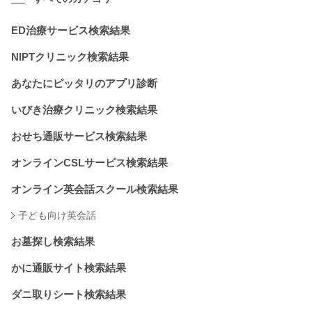
ED治療サービス検索結果
NIPTクリニック検索結果
あなたにピッタリのアプリ診断
いびき治療クリニック検索結果
おせち通販サービス検索結果
オンラインCSLサービス検索結果
オンライン英会話スクール検索結果
子ども向け英会話
お墓探し検索結果
かに通販サイト検索結果
ダニ取りシート検索結果