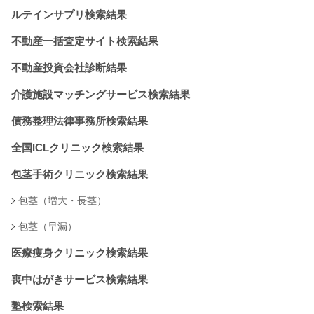
ルテインサプリ検索結果
不動産一括査定サイト検索結果
不動産投資会社診断結果
介護施設マッチングサービス検索結果
債務整理法律事務所検索結果
全国ICLクリニック検索結果
包茎手術クリニック検索結果
包茎（増大・長茎）
包茎（早漏）
医療痩身クリニック検索結果
喪中はがきサービス検索結果
塾検索結果