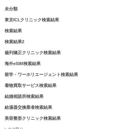
未分類
東京ICLクリニック検索結果
検索結果
検索結果2
歯列矯正クリニック検索結果
海外eSIM検索結果
留学・ワーホリエージェント検索結果
着物買取サービス検索結果
結婚相談所検索結果
給湯器交換業者検索結果
美容整形クリニック検索結果