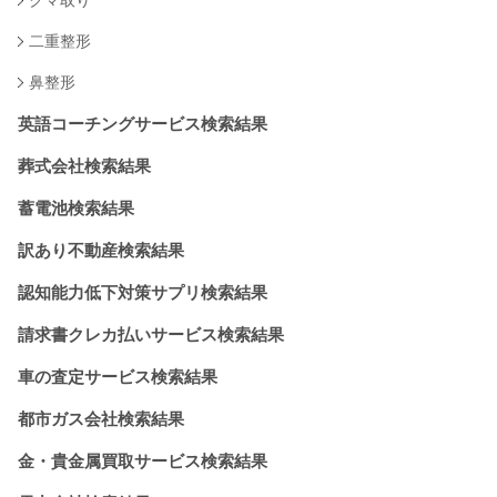
クマ取り
二重整形
鼻整形
英語コーチングサービス検索結果
葬式会社検索結果
蓄電池検索結果
訳あり不動産検索結果
認知能力低下対策サプリ検索結果
請求書クレカ払いサービス検索結果
車の査定サービス検索結果
都市ガス会社検索結果
金・貴金属買取サービス検索結果