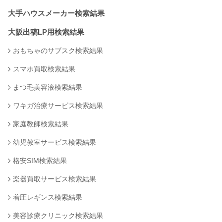
大手ハウスメーカー検索結果
大阪出稿LP用検索結果
おもちゃのサブスク検索結果
スマホ買取検索結果
まつ毛美容液検索結果
ワキガ治療サービス検索結果
家庭教師検索結果
幼児教室サービス検索結果
格安SIM検索結果
楽器買取サービス検索結果
着圧レギンス検索結果
美容診療クリニック検索結果