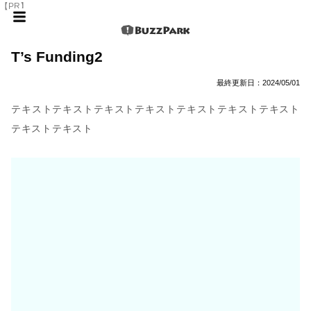
【PR】
T’s Funding2
最終更新日：
2024/05/01
テキストテキストテキストテキストテキストテキストテキスト
テキストテキスト