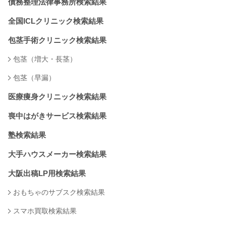
債務整理法律事務所検索結果
全国ICLクリニック検索結果
包茎手術クリニック検索結果
包茎（増大・長茎）
包茎（早漏）
医療痩身クリニック検索結果
喪中はがきサービス検索結果
塾検索結果
大手ハウスメーカー検索結果
大阪出稿LP用検索結果
おもちゃのサブスク検索結果
スマホ買取検索結果