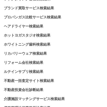
ブランド買取サービス検索結果
プロパンガス比較サービス検索結果
ヘアドライヤー検索結果
ホットヨガスタジオ検索結果
ホワイトニング歯科検索結果
リカバリーウェア検索結果
リフォーム会社検索結果
ルテインサプリ検索結果
不動産一括査定サイト検索結果
不動産投資会社診断結果
介護施設マッチングサービス検索結果