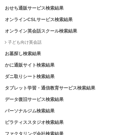
おせち通販サービス検索結果
オンラインCSLサービス検索結果
オンライン英会話スクール検索結果
子ども向け英会話
お墓探し検索結果
かに通販サイト検索結果
ダニ取りシート検索結果
タブレット学習・通信教育サービス検索結果
データ復旧サービス検索結果
パーソナルジム検索結果
ピラティススタジオ検索結果
ファクタリング会社検索結果