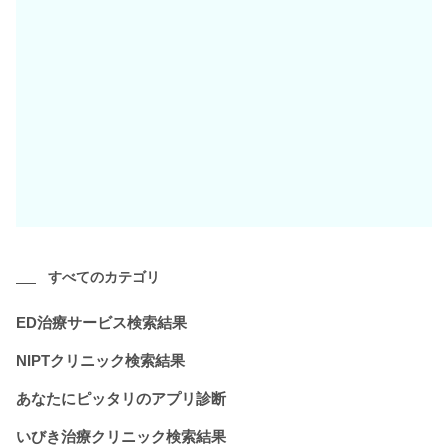
すべてのカテゴリ
ED治療サービス検索結果
NIPTクリニック検索結果
あなたにピッタリのアプリ診断
いびき治療クリニック検索結果