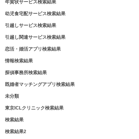
年賀状サービス検索結果
幼児食宅配サービス検索結果
引越しサービス検索結果
引越し関連サービス検索結果
恋活・婚活アプリ検索結果
情報検索結果
探偵事務所検索結果
既婚者マッチングアプリ検索結果
未分類
東京ICLクリニック検索結果
検索結果
検索結果2