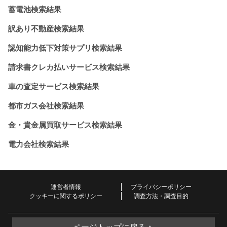
蓄電池検索結果
訳あり不動産検索結果
認知能力低下対策サプリ検索結果
請求書クレカ払いサービス検索結果
車の査定サービス検索結果
都市ガス会社検索結果
金・貴金属買取サービス検索結果
電力会社検索結果
運営者情報
プライバシーポリシー
クッキーに関するポリシー
調査方法・調査目的