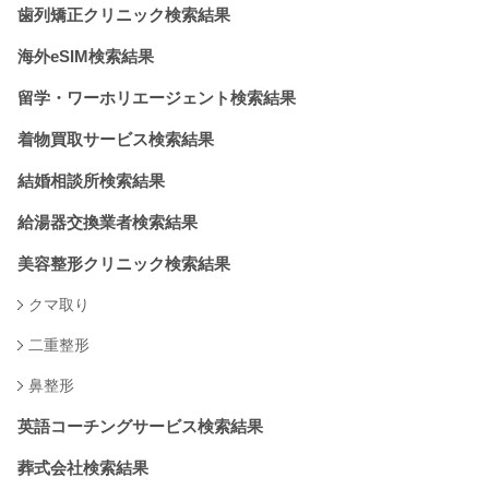
歯列矯正クリニック検索結果
海外eSIM検索結果
留学・ワーホリエージェント検索結果
着物買取サービス検索結果
結婚相談所検索結果
給湯器交換業者検索結果
美容整形クリニック検索結果
クマ取り
二重整形
鼻整形
英語コーチングサービス検索結果
葬式会社検索結果