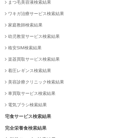
まつ毛美容液検索結果
ワキガ治療サービス検索結果
家庭教師検索結果
幼児教室サービス検索結果
格安SIM検索結果
楽器買取サービス検索結果
着圧レギンス検索結果
美容診療クリニック検索結果
車買取サービス検索結果
電気ブラシ検索結果
宅食サービス検索結果
完全栄養食検索結果